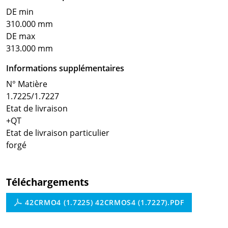
DE min
310.000 mm
DE max
313.000 mm
Informations supplémentaires
N° Matière
1.7225/1.7227
Etat de livraison
+QT
Etat de livraison particulier
forgé
Téléchargements
42CRMO4 (1.7225) 42CRMOS4 (1.7227).PDF