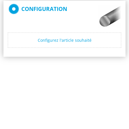
CONFIGURATION
Configurez l'article souhaité