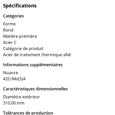
Spécifications
Catégories
Forme
Rond
Matière première
Acier C
Catégorie de produit
Acier de traitement thermique allié
Informations supplémentaires
Nuance
42CrMo(S)4
Caractéristiques dimensionnelles
Diamètre extérieur
310.00 mm
Tolérances de production