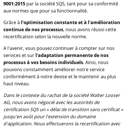
9001:2015
par la société SQS, tant pour sa conformité
aux normes que pour sa fonctionnalité.
Grâce à
l'optimisation constante et à l'amélioration
continue de nos processus
, nous avons réussi cette
recertification selon la nouvelle norme.
A l'avenir, vous pouvez continuer à compter sur nos
services et sur
l'adaptation permanente de nos
processus à vos besoins individuels
. Ainsi, nous
pouvons constamment améliorer notre service
conformément à notre devise et le maintenir au plus
haut niveau.
Dans le contexte du rachat de la société Walter Looser
AG, nous avons négocié avec les autorités de
certification SQS un « délai de transition sans certificat »
jusqu'en août pour l'extension du domaine
d'application. Nous effectuerons la recertification avec