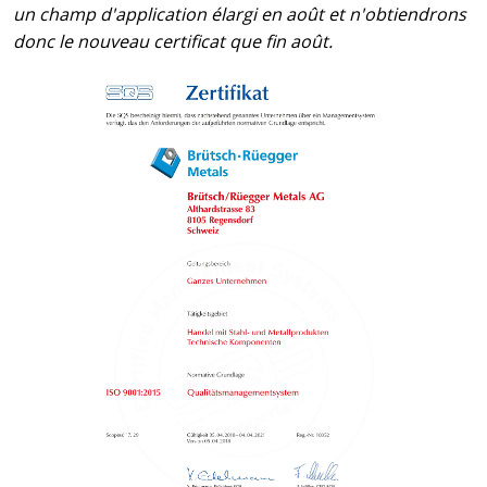
un champ d'application élargi en août et n'obtiendrons
donc le nouveau certificat que fin août.