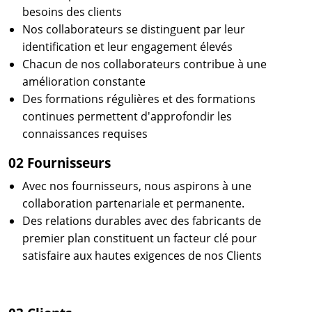
besoins des clients
Nos collaborateurs se distinguent par leur
identification et leur engagement élevés
Chacun de nos collaborateurs contribue à une
amélioration constante
Des formations régulières et des formations
continues permettent d'approfondir les
connaissances requises
02 Fournisseurs
Avec nos fournisseurs, nous aspirons à une
collaboration partenariale et permanente.
Des relations durables avec des fabricants de
premier plan constituent un facteur clé pour
satisfaire aux hautes exigences de nos Clients