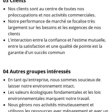
03 Clients
Nos clients sont au centre de toutes nos
préoccupations et nos activités commerciales.
Notre performance de marché se focalise très
largement sur les besoins et les exigences de nos
clients
L'interaction entre la confiance et l'estime mutuelle,
entre la satisfaction et une qualité de pointe est la
garantie d'un succès commun
04 Autres groupes intéressés
En tant qu'entreprise, nous sommes soucieux de
laisser notre environnement intact.
Les valeurs écologiques fondamentales et les lois
environnementales marquent notre travail.
Nous gérons nos activités minutieusement et
utilisons les ressources avec ménagement et avec un