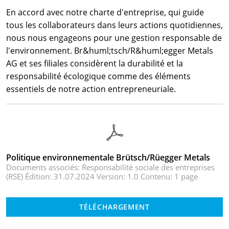
En accord avec notre charte d'entreprise, qui guide
tous les collaborateurs dans leurs actions quotidiennes,
nous nous engageons pour une gestion responsable de
l'environnement. Br&huml;tsch/R&huml;egger Metals
AG et ses filiales considèrent la durabilité et la
responsabilité écologique comme des éléments
essentiels de notre action entrepreneuriale.
Politique environnementale Brütsch/Rüegger Metals
Documents associés: Responsabilité sociale des entreprises
(RSE) Édition: 31.07.2024 Version: 1.0 Contenu: 1 page
TÉLÉCHARGEMENT