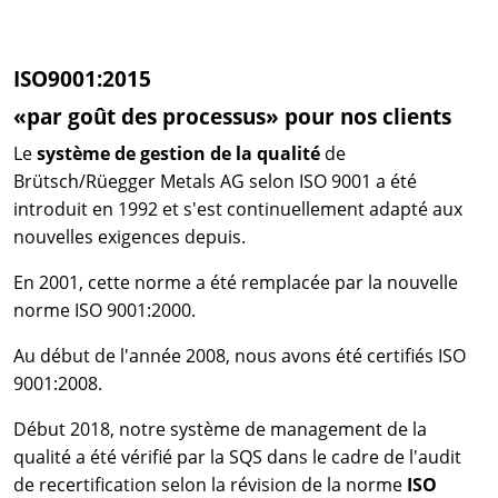
ISO9001:2015
«par goût des processus» pour nos clients
Le
système de gestion de la qualité
de
Brütsch/Rüegger Metals AG selon ISO 9001 a été
introduit en 1992 et s'est continuellement adapté aux
nouvelles exigences depuis.
En 2001, cette norme a été remplacée par la nouvelle
norme ISO 9001:2000.
Au début de l'année 2008, nous avons été certifiés ISO
9001:2008.
Début 2018, notre système de management de la
qualité a été vérifié par la SQS dans le cadre de l'audit
de recertification selon la révision de la norme
ISO