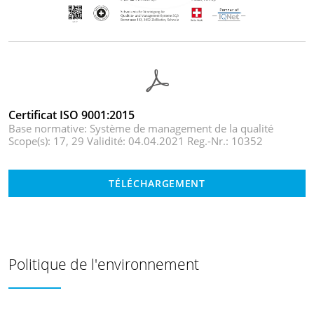
Certificat ISO 9001:2015
Base normative: Système de management de la qualité
Scope(s): 17, 29 Validité: 04.04.2021 Reg.-Nr.: 10352
TÉLÉCHARGEMENT
Politique de l'environnement