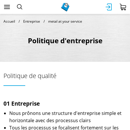
Accueil
Entreprise
metal at your service
Politique d'entreprise
Politique de qualité
01 Entreprise
Nous prônons une structure d'entreprise simple et
horizontale avec des processus clairs
Tous les processus se focalisent fortement sur les