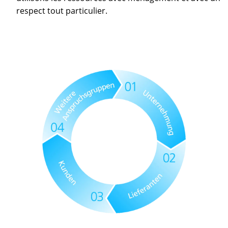
respect tout particulier.