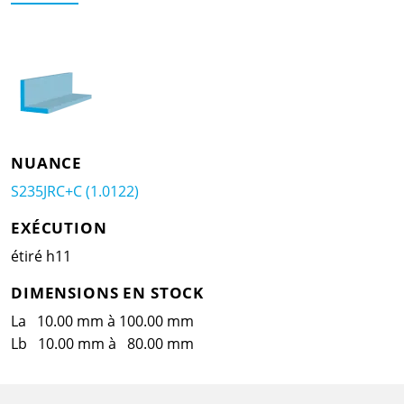
NUANCE
S235JRC+C (1.0122)
EXÉCUTION
étiré h11
DIMENSIONS EN STOCK
La 10.00 mm à 100.00 mm
Lb 10.00 mm à 80.00 mm