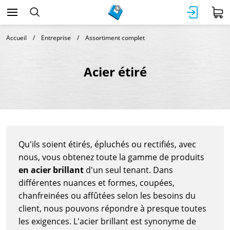
Accueil
Entreprise
Assortiment complet
Acier étiré
Qu'ils soient étirés, épluchés ou rectifiés, avec
nous, vous obtenez toute la gamme de produits
en acier brillant
d'un seul tenant. Dans
différentes nuances et formes, coupées,
chanfreinées ou affûtées selon les besoins du
client, nous pouvons répondre à presque toutes
les exigences. L'acier brillant est synonyme de