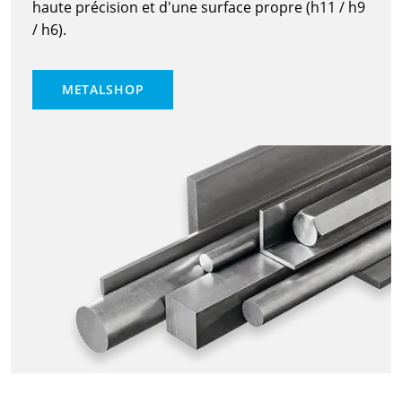
haute précision et d'une surface propre (h11 / h9
/ h6).
METALSHOP