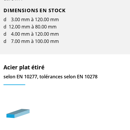
DIMENSIONS EN STOCK
d 3.00 mm à 120.00 mm
d 12.00 mm à 80.00 mm
d 4.00 mm à 120.00 mm
d 7.00 mm à 100.00 mm
Acier plat étiré
selon EN 10277, tolérances selon EN 10278