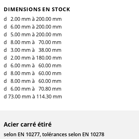
DIMENSIONS EN STOCK
d 2.00 mm à 200.00 mm
d 6.00 mm à 200.00 mm
d 5.00 mm à 200.00 mm
d 8.00 mm à 70.00 mm
d 3.00 mm à 38.00 mm
d 2.00 mm à 180.00 mm
d 6.00 mm à 60.00 mm
d 8.00 mm à 60.00 mm
d 8.00 mm à 60.00 mm
d 6.00 mm à 70.80 mm
d 73.00 mm à 114.30 mm
Acier carré étiré
selon EN 10277, tolérances selon EN 10278