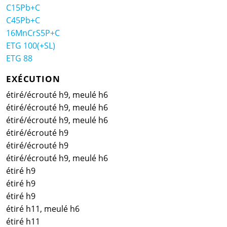
C15Pb+C
C45Pb+C
16MnCrS5P+C
ETG 100(+SL)
ETG 88
EXÉCUTION
étiré/écrouté h9, meulé h6
étiré/écrouté h9, meulé h6
étiré/écrouté h9, meulé h6
étiré/écrouté h9
étiré/écrouté h9
étiré/écrouté h9, meulé h6
étiré h9
étiré h9
étiré h9
étiré h11, meulé h6
étiré h11