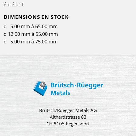
étiré h11
DIMENSIONS EN STOCK
d 5.00 mm à 65.00 mm
d 12.00 mm à 55.00 mm
d 5.00 mm à 75.00 mm
Brütsch/Rüegger Metals AG
Althardstrasse 83
CH 8105 Regensdorf