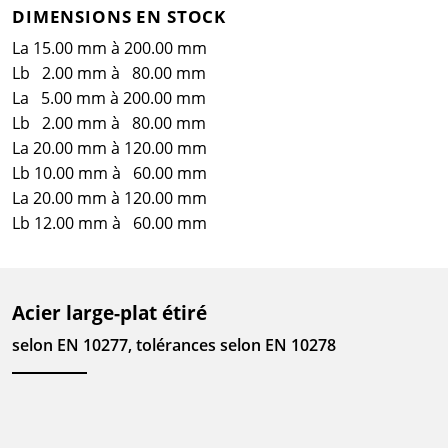
DIMENSIONS EN STOCK
La 15.00 mm à 200.00 mm
Lb 2.00 mm à 80.00 mm
La 5.00 mm à 200.00 mm
Lb 2.00 mm à 80.00 mm
La 20.00 mm à 120.00 mm
Lb 10.00 mm à 60.00 mm
La 20.00 mm à 120.00 mm
Lb 12.00 mm à 60.00 mm
Acier large-plat étiré
selon EN 10277, tolérances selon EN 10278