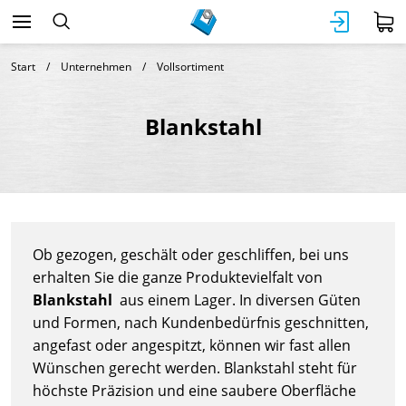
Start
Unternehmen
Vollsortiment
Blankstahl
Ob gezogen, geschält oder geschliffen, bei uns
erhalten Sie die ganze Produktevielfalt von
Blankstahl
aus einem Lager. In diversen Güten
und Formen, nach Kundenbedürfnis geschnitten,
angefast oder angespitzt, können wir fast allen
Wünschen gerecht werden. Blankstahl steht für
höchste Präzision und eine saubere Oberfläche