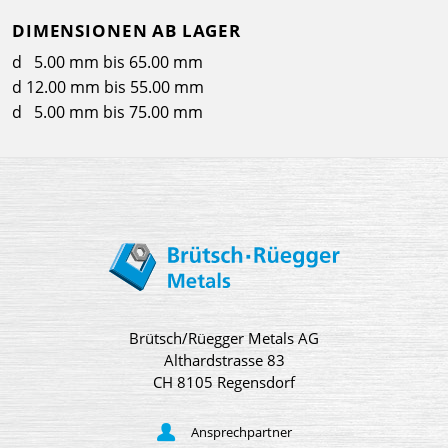
DIMENSIONEN AB LAGER
d 5.00 mm bis 65.00 mm
d 12.00 mm bis 55.00 mm
d 5.00 mm bis 75.00 mm
Brütsch/Rüegger Metals AG
Althardstrasse 83
CH 8105 Regensdorf
Ansprechpartner