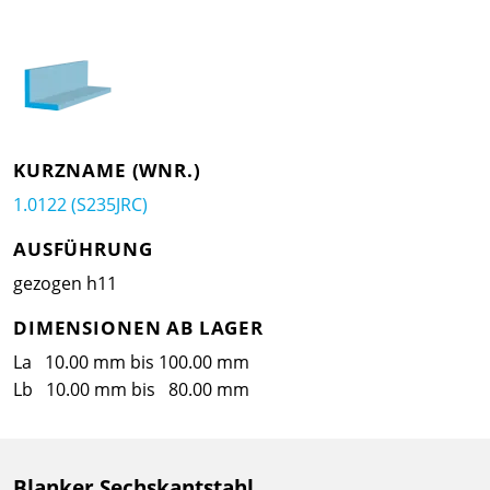
KURZNAME (WNR.)
1.0122 (S235JRC)
AUSFÜHRUNG
gezogen h11
DIMENSIONEN AB LAGER
La 10.00 mm bis 100.00 mm
Lb 10.00 mm bis 80.00 mm
Blanker Sechskantstahl