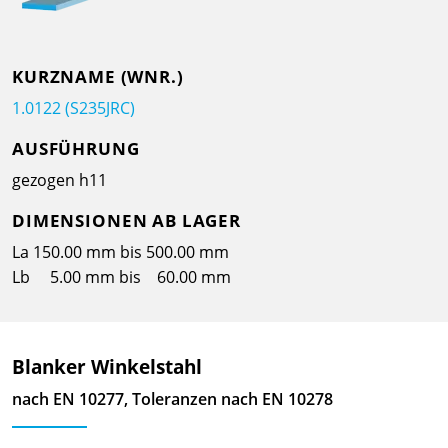
KURZNAME (WNR.)
1.0122 (S235JRC)
AUSFÜHRUNG
gezogen h11
DIMENSIONEN AB LAGER
La 150.00 mm bis 500.00 mm
Lb 5.00 mm bis 60.00 mm
Blanker Winkelstahl
nach EN 10277, Toleranzen nach EN 10278