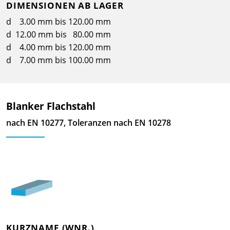
DIMENSIONEN AB LAGER
d 3.00 mm bis 120.00 mm
d 12.00 mm bis 80.00 mm
d 4.00 mm bis 120.00 mm
d 7.00 mm bis 100.00 mm
Blanker Flachstahl
nach EN 10277, Toleranzen nach EN 10278
KURZNAME (WNR.)