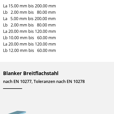
La 15.00 mm bis 200.00 mm
Lb 2.00 mm bis 80.00 mm
La 5.00 mm bis 200.00 mm
Lb 2.00 mm bis 80.00 mm
La 20.00 mm bis 120.00 mm
Lb 10.00 mm bis 60.00 mm
La 20.00 mm bis 120.00 mm
Lb 12.00 mm bis 60.00 mm
Blanker Breitflachstahl
nach EN 10277, Toleranzen nach EN 10278