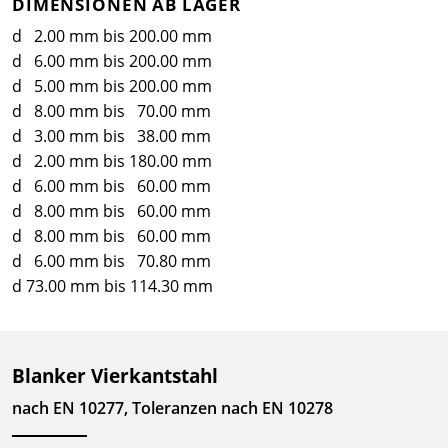
DIMENSIONEN AB LAGER
d 2.00 mm bis 200.00 mm
d 6.00 mm bis 200.00 mm
d 5.00 mm bis 200.00 mm
d 8.00 mm bis 70.00 mm
d 3.00 mm bis 38.00 mm
d 2.00 mm bis 180.00 mm
d 6.00 mm bis 60.00 mm
d 8.00 mm bis 60.00 mm
d 8.00 mm bis 60.00 mm
d 6.00 mm bis 70.80 mm
d 73.00 mm bis 114.30 mm
Blanker Vierkantstahl
nach EN 10277, Toleranzen nach EN 10278