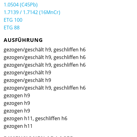
1.0504 (C45Pb)
1.7139 / 1.7142 (16MnCr)
ETG 100
ETG 88
AUSFÜHRUNG
gezogen/geschält h9, geschliffen h6
gezogen/geschält h9, geschliffen h6
gezogen/geschält h9, geschliffen h6
gezogen/geschält h9
gezogen/geschält h9
gezogen/geschält h9, geschliffen h6
gezogen h9
gezogen h9
gezogen h9
gezogen h11, geschliffen h6
gezogen h11