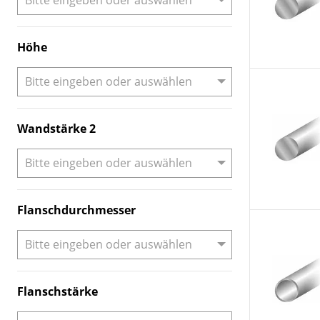
Höhe
Wandstärke 2
Flanschdurchmesser
Flanschstärke