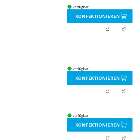
verfügbar
KONFEKTIONIEREN
verfügbar
KONFEKTIONIEREN
verfügbar
KONFEKTIONIEREN