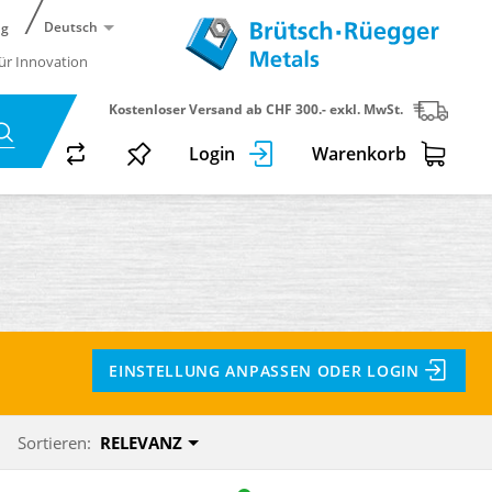
Deutsch
ng
für Innovation
Kostenloser Versand ab CHF 300.- exkl. MwSt.
Login
Warenkorb
EINSTELLUNG ANPASSEN ODER LOGIN
Sortieren:
RELEVANZ