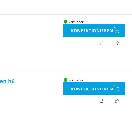
verfügbar
KONFEKTIONIEREN
fen h6
verfügbar
KONFEKTIONIEREN