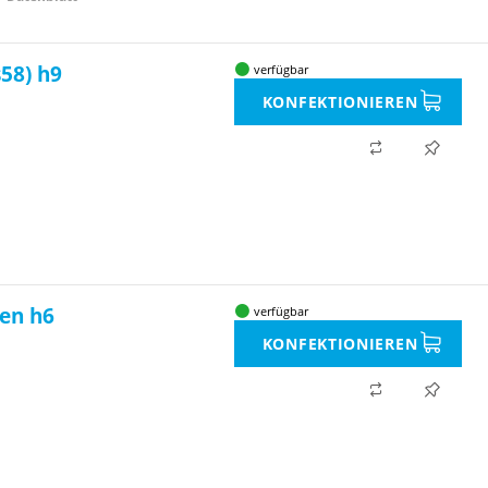
58) h9
verfügbar
KONFEKTIONIEREN
fen h6
verfügbar
KONFEKTIONIEREN