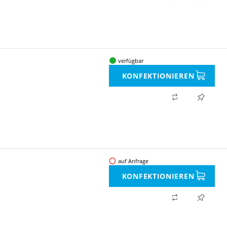
verfügbar
KONFEKTIONIEREN
auf Anfrage
KONFEKTIONIEREN