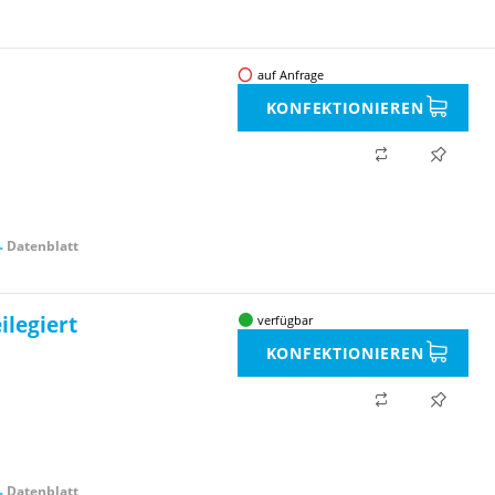
auf Anfrage
KONFEKTIONIEREN
Datenblatt
ilegiert
verfügbar
KONFEKTIONIEREN
Datenblatt