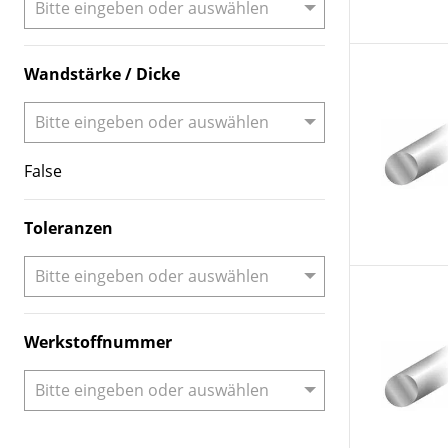
Wandstärke / Dicke
False
Toleranzen
Werkstoffnummer