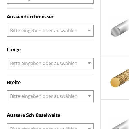
Aussendurchmesser
Länge
Breite
Äussere Schlüsselweite