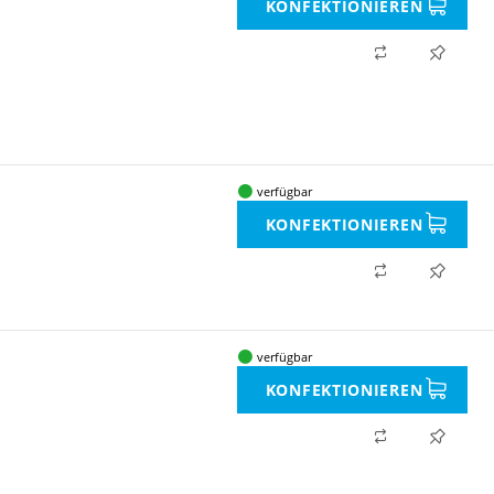
KONFEKTIONIEREN
verfügbar
KONFEKTIONIEREN
verfügbar
KONFEKTIONIEREN