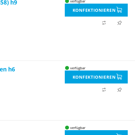
58) h9
verfügbar
KONFEKTIONIEREN
fen h6
verfügbar
KONFEKTIONIEREN
verfügbar