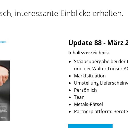
ch, interessante Einblicke erhalten.
Update 88 - März 
Inhaltsverzeichnis:
Staabsübergabe bei der
und der Walter Looser A
Marktsituation
Umstellung Lieferschein
Persönlich
Tean
Metals-Rätsel
Partnerplattform: Berot