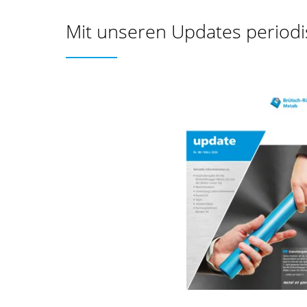
Mit unseren Updates periodis