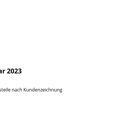
ar 2023
steile nach Kundenzeichnung