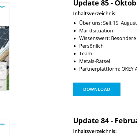
Update 85 - Oktob
Inhaltsverzeichnis:
Über uns: Seit 15. August
Marktsituation
Wissenswert: Besondere
Persönlich
Team
Metals-Rätsel
Partnerplattform: OKEY 
DOWNLOAD
Update 84 - Febru
Inhaltsverzeichnis: