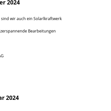
er 2024
 sind wir auch ein Solarlkraftwerk
 zerspannende Bearbeitungen
AG
ar 2024