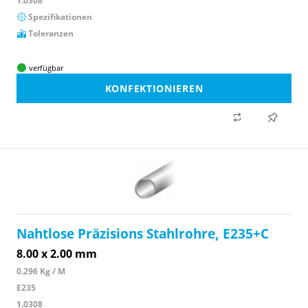
1.0308
Spezifikationen
Toleranzen
verfügbar
KONFEKTIONIEREN
Nahtlose Präzisions Stahlrohre, E235+C
8.00 x 2.00 mm
0.296 Kg / M
E235
1.0308