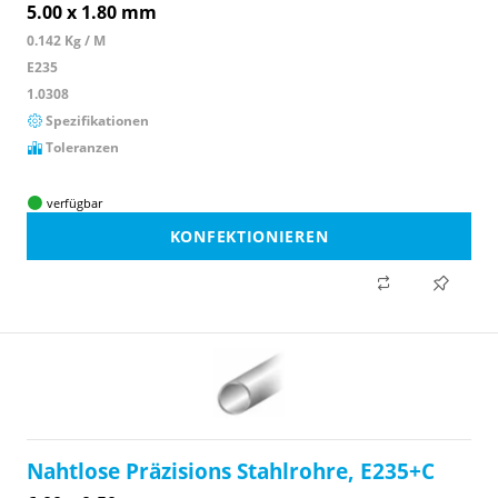
5.00 x 1.80 mm
0.142 Kg / M
E235
1.0308
Spezifikationen
Toleranzen
verfügbar
KONFEKTIONIEREN
Nahtlose Präzisions Stahlrohre, E235+C