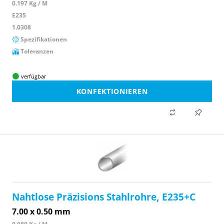
0.197 Kg / M
E235
1.0308
Spezifikationen
Toleranzen
verfügbar
KONFEKTIONIEREN
Nahtlose Präzisions Stahlrohre, E235+C
7.00 x 0.50 mm