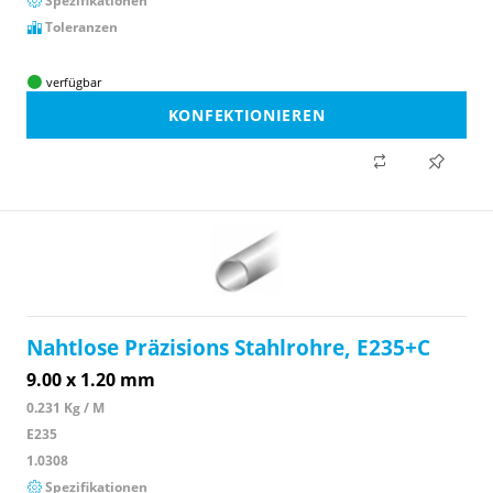
Spezifikationen
Toleranzen
verfügbar
KONFEKTIONIEREN
Nahtlose Präzisions Stahlrohre, E235+C
9.00 x 1.20 mm
0.231 Kg / M
E235
1.0308
Spezifikationen