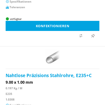
Spezifikationen
Toleranzen
verfügbar
KONFEKTIONIEREN
Nahtlose Präzisions Stahlrohre, E235+C
9.00 x 1.00 mm
0.197 Kg / M
E235
1.0308