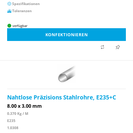
Spezifikationen
Toleranzen
verfügbar
KONFEKTIONIEREN
Nahtlose Präzisions Stahlrohre, E235+C
8.00 x 3.00 mm
0.370 Kg / M
E235
1.0308