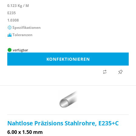
0.123 Kg / M
E235
1.0308
Spezifikationen
Toleranzen
verfügbar
KONFEKTIONIEREN
Nahtlose Präzisions Stahlrohre, E235+C
6.00 x 1.50 mm