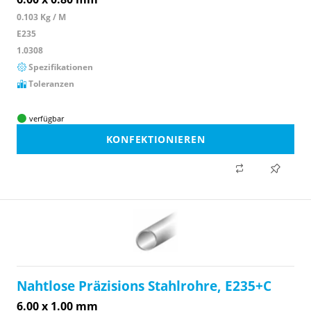
0.103 Kg / M
E235
1.0308
Spezifikationen
Toleranzen
verfügbar
KONFEKTIONIEREN
Nahtlose Präzisions Stahlrohre, E235+C
6.00 x 1.00 mm