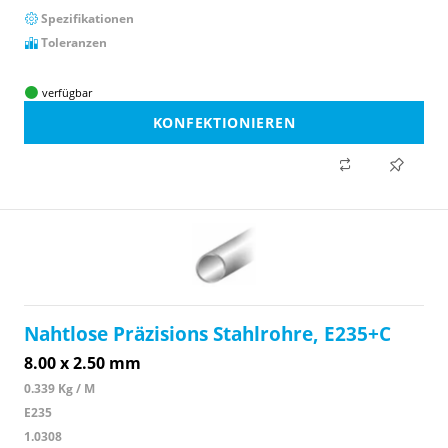
Spezifikationen
Toleranzen
verfügbar
KONFEKTIONIEREN
Nahtlose Präzisions Stahlrohre, E235+C
8.00 x 2.50 mm
0.339 Kg / M
E235
1.0308