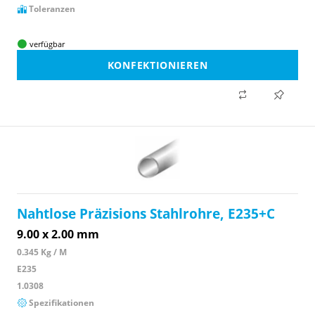
Toleranzen
verfügbar
KONFEKTIONIEREN
Nahtlose Präzisions Stahlrohre, E235+C
9.00 x 2.00 mm
0.345 Kg / M
E235
1.0308
Spezifikationen