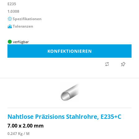
E235
1.0308
Spezifikationen
Toleranzen
verfügbar
KONFEKTIONIEREN
Nahtlose Präzisions Stahlrohre, E235+C
7.00 x 2.00 mm
0.247 Kg / M