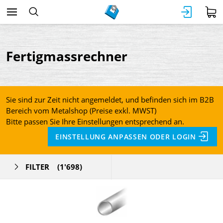
Fertigmassrechner
Sie sind zur Zeit nicht angemeldet, und befinden sich im B2B
Bereich vom Metalshop (Preise exkl. MWST)
Bitte passen Sie Ihre Einstellungen entsprechend an.
EINSTELLUNG ANPASSEN ODER LOGIN
FILTER
(1'698)