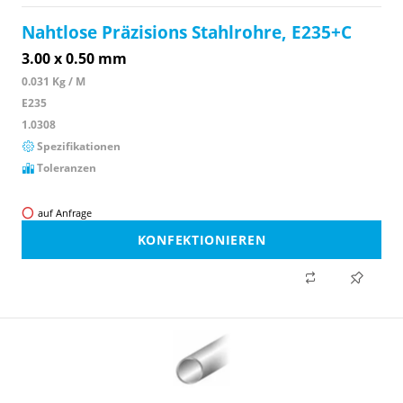
Nahtlose Präzisions Stahlrohre, E235+C
3.00 x 0.50 mm
0.031 Kg / M
E235
1.0308
Spezifikationen
Toleranzen
auf Anfrage
KONFEKTIONIEREN