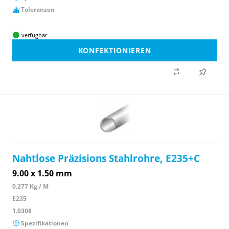
Toleranzen
verfügbar
KONFEKTIONIEREN
Nahtlose Präzisions Stahlrohre, E235+C
9.00 x 1.50 mm
0.277 Kg / M
E235
1.0308
Spezifikationen