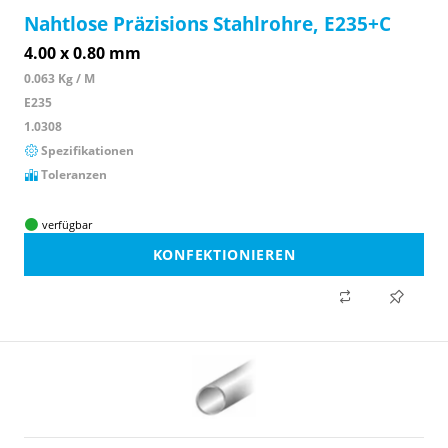
Nahtlose Präzisions Stahlrohre, E235+C
4.00 x 0.80 mm
0.063 Kg / M
E235
1.0308
Spezifikationen
Toleranzen
verfügbar
KONFEKTIONIEREN