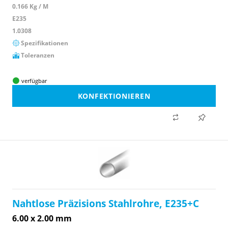
0.166 Kg / M
E235
1.0308
Spezifikationen
Toleranzen
verfügbar
KONFEKTIONIEREN
Nahtlose Präzisions Stahlrohre, E235+C
6.00 x 2.00 mm