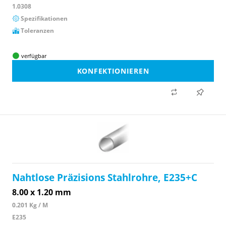
1.0308
Spezifikationen
Toleranzen
verfügbar
KONFEKTIONIEREN
Nahtlose Präzisions Stahlrohre, E235+C
8.00 x 1.20 mm
0.201 Kg / M
E235