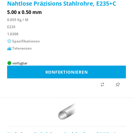
Nahtlose Präzisions Stahlrohre, E235+C
5.00 x 0.50 mm
0.055 Kg / M
E235
1.0308
Spezifikationen
Toleranzen
verfügbar
KONFEKTIONIEREN