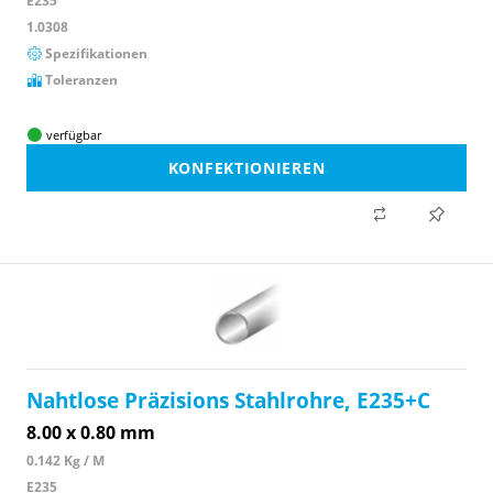
E235
1.0308
Spezifikationen
Toleranzen
verfügbar
KONFEKTIONIEREN
Nahtlose Präzisions Stahlrohre, E235+C
8.00 x 0.80 mm
0.142 Kg / M
E235