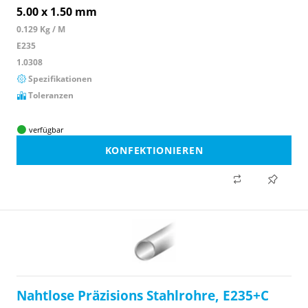
5.00 x 1.50 mm
0.129 Kg / M
E235
1.0308
Spezifikationen
Toleranzen
verfügbar
KONFEKTIONIEREN
Nahtlose Präzisions Stahlrohre, E235+C