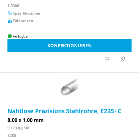
1.0308
Spezifikationen
Toleranzen
verfügbar
KONFEKTIONIEREN
Nahtlose Präzisions Stahlrohre, E235+C
8.00 x 1.00 mm
0.173 Kg / M
E235