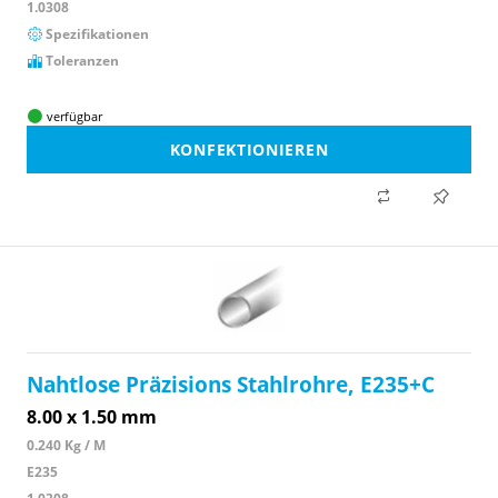
1.0308
Spezifikationen
Toleranzen
verfügbar
KONFEKTIONIEREN
Nahtlose Präzisions Stahlrohre, E235+C
8.00 x 1.50 mm
0.240 Kg / M
E235