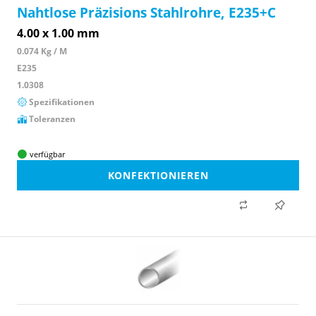
Nahtlose Präzisions Stahlrohre, E235+C
4.00 x 1.00 mm
0.074 Kg / M
E235
1.0308
Spezifikationen
Toleranzen
verfügbar
KONFEKTIONIEREN