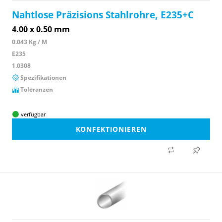
Nahtlose Präzisions Stahlrohre, E235+C
4.00 x 0.50 mm
0.043 Kg / M
E235
1.0308
Spezifikationen
Toleranzen
verfügbar
KONFEKTIONIEREN