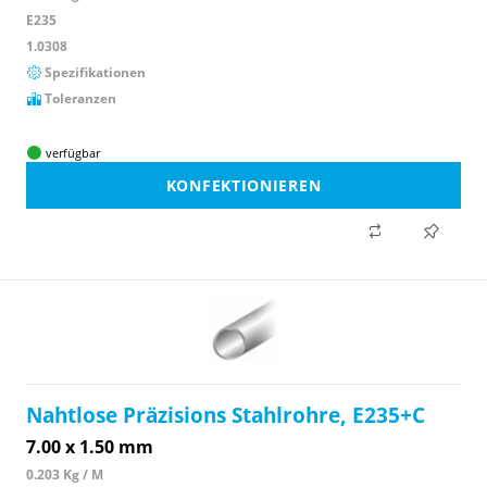
E235
1.0308
Spezifikationen
Toleranzen
verfügbar
KONFEKTIONIEREN
Nahtlose Präzisions Stahlrohre, E235+C
7.00 x 1.50 mm
0.203 Kg / M