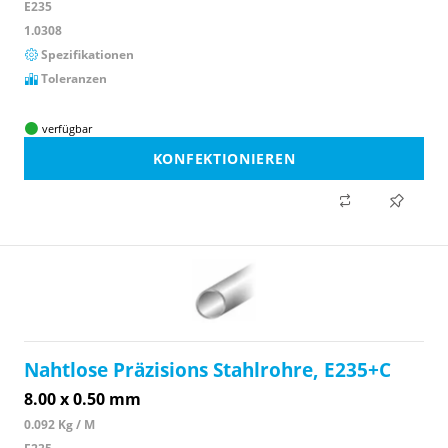
E235
1.0308
Spezifikationen
Toleranzen
verfügbar
KONFEKTIONIEREN
Nahtlose Präzisions Stahlrohre, E235+C
8.00 x 0.50 mm
0.092 Kg / M