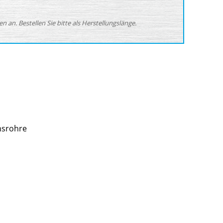
 an. Bestellen Sie bitte als Herstellungslänge.
nsrohre