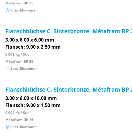
Métafram BP 25
Spezifikationen
Flanschbüchse C, Sinterbronze, Métafram BP 
3.00 x 6.00 x 6.00 mm
Flansch: 9.00 x 2.50 mm
0.001 Kg / Stk
Métafram BP 25
Spezifikationen
Flanschbüchse C, Sinterbronze, Métafram BP 
3.00 x 6.00 x 10.00 mm
Flansch: 9.00 x 1.50 mm
0.002 Kg / Stk
Métafram BP 25
Spezifikationen