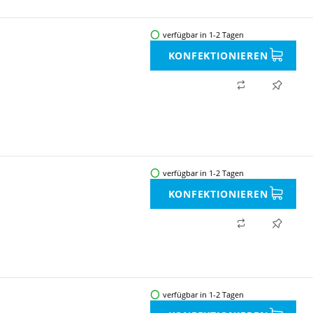
verfügbar in 1-2 Tagen
KONFEKTIONIEREN
verfügbar in 1-2 Tagen
KONFEKTIONIEREN
verfügbar in 1-2 Tagen