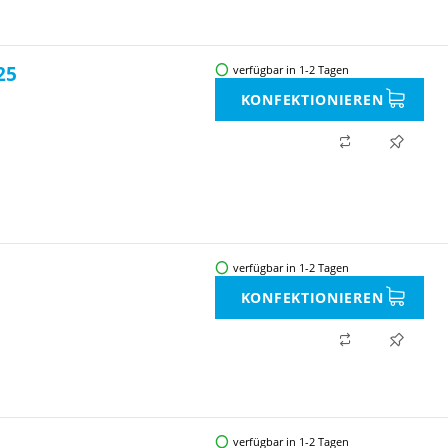
25
verfügbar in 1-2 Tagen
KONFEKTIONIEREN
verfügbar in 1-2 Tagen
KONFEKTIONIEREN
verfügbar in 1-2 Tagen