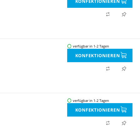
KONFEKTIONIEREN
verfügbar in 1-2 Tagen
KONFEKTIONIEREN
verfügbar in 1-2 Tagen
KONFEKTIONIEREN