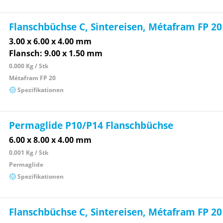
Flanschbüchse C, Sintereisen, Métafram FP 20
3.00 x 6.00 x 4.00 mm
Flansch: 9.00 x 1.50 mm
0.000 Kg / Stk
Métafram FP 20
Spezifikationen
Permaglide P10/P14 Flanschbüchse
6.00 x 8.00 x 4.00 mm
0.001 Kg / Stk
Permaglide
Spezifikationen
Flanschbüchse C, Sintereisen, Métafram FP 20