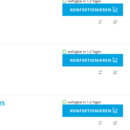
verfügbar in 1-2 Tagen
KONFEKTIONIEREN
verfügbar in 1-2 Tagen
KONFEKTIONIEREN
25
verfügbar in 1-2 Tagen
KONFEKTIONIEREN