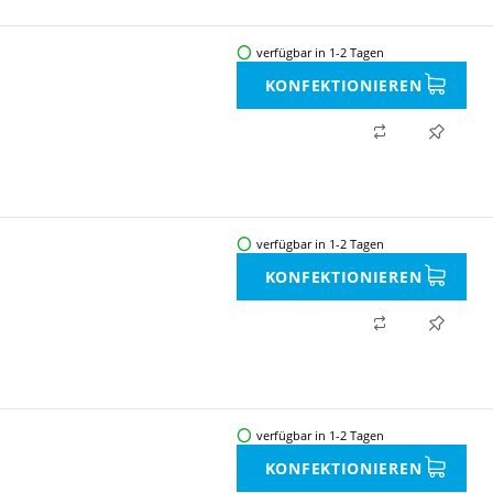
verfügbar in 1-2 Tagen
KONFEKTIONIEREN
verfügbar in 1-2 Tagen
KONFEKTIONIEREN
verfügbar in 1-2 Tagen
KONFEKTIONIEREN