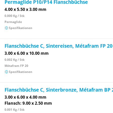
Permaglide P10/P14 Flanschbüchse
4.00 x 5.50 x 3.00 mm
0.000 Kg / Stk
Permaglide
Spezifikationen
Flanschbüchse C, Sintereisen, Métafram FP 20
3.00 x 6.00 x 10.00 mm
0.002 Kg / Stk
Métafram FP 20
Spezifikationen
Flanschbüchse C, Sinterbronze, Métafram BP 
3.00 x 6.00 x 4.00 mm
Flansch: 9.00 x 2.50 mm
0.001 Kg / Stk