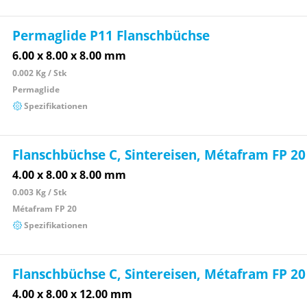
Permaglide P11 Flanschbüchse
6.00 x 8.00 x 8.00 mm
0.002 Kg / Stk
Permaglide
Spezifikationen
Flanschbüchse C, Sintereisen, Métafram FP 20
4.00 x 8.00 x 8.00 mm
0.003 Kg / Stk
Métafram FP 20
Spezifikationen
Flanschbüchse C, Sintereisen, Métafram FP 20
4.00 x 8.00 x 12.00 mm