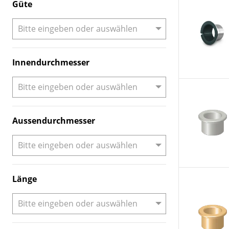
Güte
Innendurchmesser
Aussendurchmesser
Länge