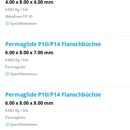
4.00 x 8.00 x 4.00 mm
0.002 Kg / Stk
Métafram FP 20
Spezifikationen
Permaglide P10/P14 Flanschbüchse
6.00 x 8.00 x 7.00 mm
0.002 Kg / Stk
Permaglide
Spezifikationen
Permaglide P10/P14 Flanschbüchse
6.00 x 8.00 x 8.00 mm
0.002 Kg / Stk
Permaglide
Spezifikationen