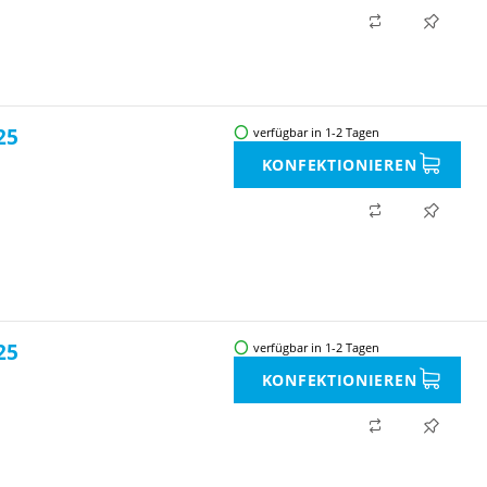
25
verfügbar in 1-2 Tagen
KONFEKTIONIEREN
25
verfügbar in 1-2 Tagen
KONFEKTIONIEREN