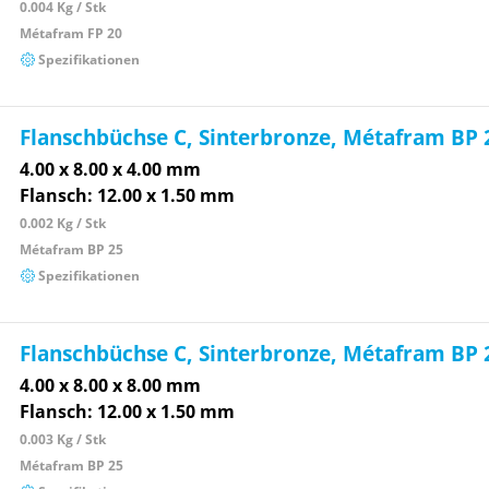
0.004 Kg / Stk
Métafram FP 20
Spezifikationen
Flanschbüchse C, Sinterbronze, Métafram BP 
4.00 x 8.00 x 4.00 mm
Flansch: 12.00 x 1.50 mm
0.002 Kg / Stk
Métafram BP 25
Spezifikationen
Flanschbüchse C, Sinterbronze, Métafram BP 
4.00 x 8.00 x 8.00 mm
Flansch: 12.00 x 1.50 mm
0.003 Kg / Stk
Métafram BP 25