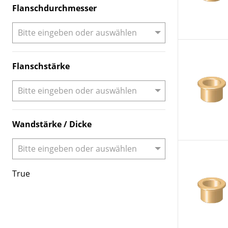
Flanschdurchmesser
Flanschstärke
Wandstärke / Dicke
True