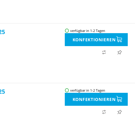
25
verfügbar in 1-2 Tagen
KONFEKTIONIEREN
25
verfügbar in 1-2 Tagen
KONFEKTIONIEREN