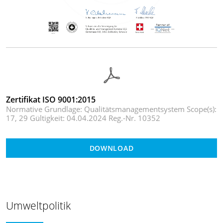
Zertifikat ISO 9001:2015
Normative Grundlage: Qualitätsmanagementsystem Scope(s):
17, 29 Gültigkeit: 04.04.2024 Reg.-Nr. 10352
DOWNLOAD
Umweltpolitik