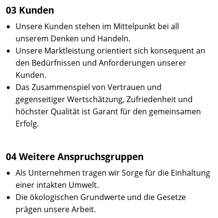
03 Kunden
Unsere Kunden stehen im Mittelpunkt bei all
unserem Denken und Handeln.
Unsere Marktleistung orientiert sich konsequent an
den Bedürfnissen und Anforderungen unserer
Kunden.
Das Zusammenspiel von Vertrauen und
gegenseitiger Wertschätzung, Zufriedenheit und
höchster Qualität ist Garant für den gemeinsamen
Erfolg.
04 Weitere Anspruchsgruppen
Als Unternehmen tragen wir Sorge für die Einhaltung
einer intakten Umwelt.
Die ökologischen Grundwerte und die Gesetze
prägen unsere Arbeit.