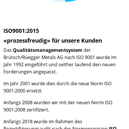
ISO9001:2015
«prozessfreudig» für unsere Kunden
Das
Qualitätsmanagementsystem
der
Brütsch/Rüegger Metals AG nach ISO 9001 wurde im
Jahr 1992 eingeführt und seither laufend den neuen
Forderungen angepasst.
Im Jahr 2001 wurde dies durch die neue Norm ISO
9001:2000 ersetzt.
Anfangs 2008 wurden wir mit der neuen Norm ISO
9001:2008 zertifiziert.
Anfangs 2018 wurde im Rahmen des
Rezertifizierungsaudit nach der Normenrevision
ISO