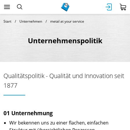
Start
Unternehmen
metal at your service
Unternehmenspolitik
Qualitätspolitik - Qualität und Innovation seit
1877
01 Unternehmung
Wir bekennen uns zu einer flachen, einfachen