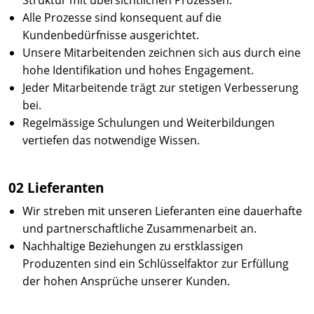
Struktur mit übersichtlichen Prozessen.
Alle Prozesse sind konsequent auf die
Kundenbedürfnisse ausgerichtet.
Unsere Mitarbeitenden zeichnen sich aus durch eine
hohe Identifikation und hohes Engagement.
Jeder Mitarbeitende trägt zur stetigen Verbesserung
bei.
Regelmässige Schulungen und Weiterbildungen
vertiefen das notwendige Wissen.
02 Lieferanten
Wir streben mit unseren Lieferanten eine dauerhafte
und partnerschaftliche Zusammenarbeit an.
Nachhaltige Beziehungen zu erstklassigen
Produzenten sind ein Schlüsselfaktor zur Erfüllung
der hohen Ansprüche unserer Kunden.