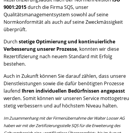
9001:2015
durch die Firma SQS, unser
Qualitätsmanagementsystem sowohl auf seine
Normkonformität als auch auf seine Zweckmässigkeit
überprüft.
Durch
stetige Optimierung und kontinuierliche
Verbesserung unserer Prozesse
, konnten wir diese
Rezertifizierung nach neuem Standard mit Erfolg
bestehen.
Auch in Zukunft können Sie darauf zählen, dass unsere
Dienstleistungen sowie die dafür benötigten Prozesse
laufend
Ihren individuellen Bedürfnissen angepasst
werden. Somit können wir unseren Service mottogetreu
stetig verbessern und auf höchstem Niveau halten.
Im Zusammenhang mit der Firmenübernahme der Walter Looser AG
haben wir mit der Zertifizierungsstelle SQS für die Erweiterung des