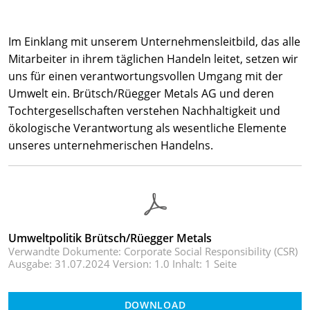
Im Einklang mit unserem Unternehmensleitbild, das alle
Mitarbeiter in ihrem täglichen Handeln leitet, setzen wir
uns für einen verantwortungsvollen Umgang mit der
Umwelt ein. Brütsch/Rüegger Metals AG und deren
Tochtergesellschaften verstehen Nachhaltigkeit und
ökologische Verantwortung als wesentliche Elemente
unseres unternehmerischen Handelns.
Umweltpolitik Brütsch/Rüegger Metals
Verwandte Dokumente: Corporate Social Responsibility (CSR)
Ausgabe: 31.07.2024 Version: 1.0 Inhalt: 1 Seite
DOWNLOAD