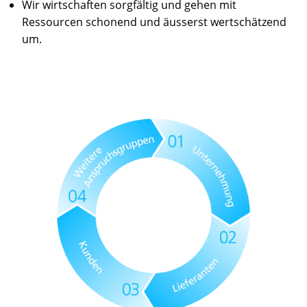
Wir wirtschaften sorgfältig und gehen mit
Ressourcen schonend und äusserst wertschätzend
um.