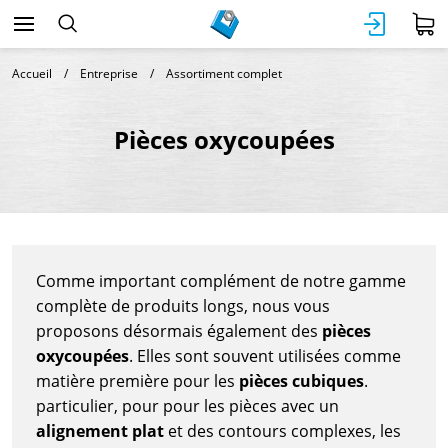
Accueil
Entreprise
Assortiment complet
Pièces oxycoupées
Comme important complément de notre gamme
complète de produits longs, nous vous
proposons désormais également des
pièces
oxycoupées
. Elles sont souvent utilisées comme
matière première pour les
pièces cubiques
.
particulier, pour pour les pièces avec un
alignement plat
et des contours complexes, les