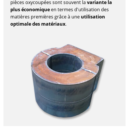
pièces oxycoupées sont souvent la
variante la
plus économique
en termes d'utilisation des
matières premières grâce à une
utilisation
optimale des matériaux
.