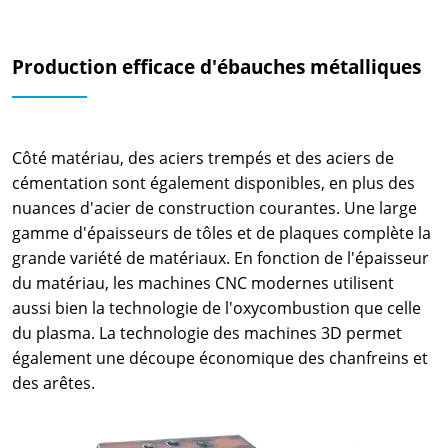
Production efficace d'ébauches métalliques
Côté matériau, des aciers trempés et des aciers de
cémentation sont également disponibles, en plus des
nuances d'acier de construction courantes. Une large
gamme d'épaisseurs de tôles et de plaques complète la
grande variété de matériaux. En fonction de l'épaisseur
du matériau, les machines CNC modernes utilisent
aussi bien la technologie de l'oxycombustion que celle
du plasma. La technologie des machines 3D permet
également une découpe économique des chanfreins et
des arêtes.