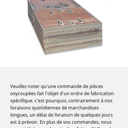
Veuillez noter qu'une commande de pièces
oxycoupées fait l'objet d'un ordre de fabrication
spécifique, c'est pourquoi, contrairement à nos
livraisons quotidiennes de marchandises
longues, un délai de livraison de quelques jours
est à prévoir. En plus de vos commandes, nous