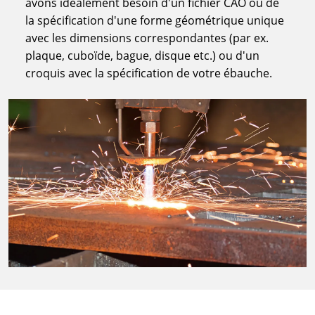
avons idéalement besoin d'un fichier CAO ou de
la spécification d'une forme géométrique unique
avec les dimensions correspondantes (par ex.
plaque, cuboïde, bague, disque etc.) ou d'un
croquis avec la spécification de votre ébauche.