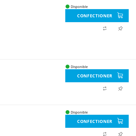
Disponible
CONFECTIONER
Disponible
CONFECTIONER
Disponible
CONFECTIONER