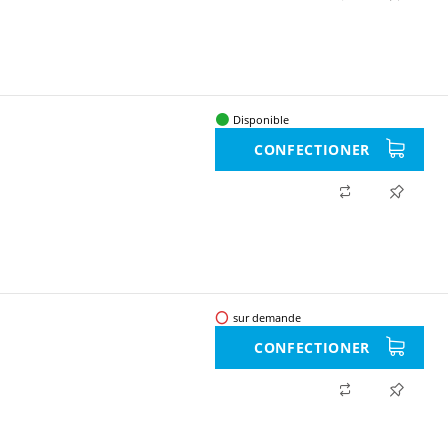
Disponible
CONFECTIONER
sur demande
CONFECTIONER