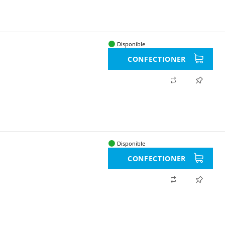
Disponible
CONFECTIONER
Disponible
CONFECTIONER