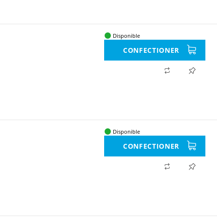
Disponible
CONFECTIONER
Disponible
CONFECTIONER