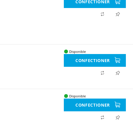
CONFECTIONER
Disponible
CONFECTIONER
Disponible
CONFECTIONER