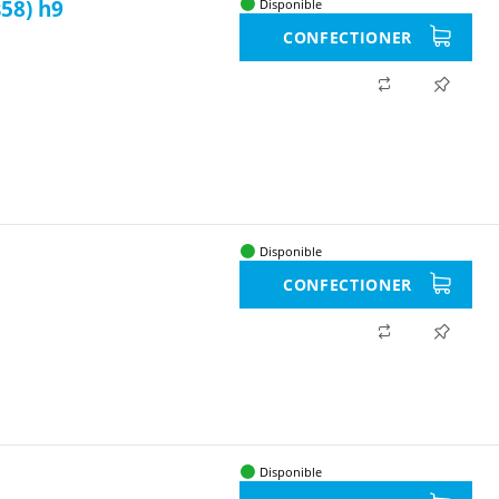
58) h9
Disponible
CONFECTIONER
Disponible
CONFECTIONER
Disponible