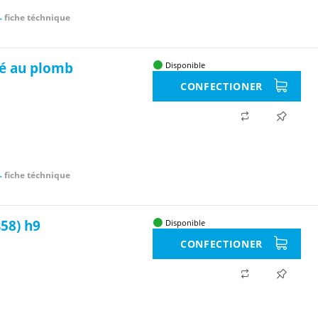
fiche téchnique
ié au plomb
Disponible
CONFECTIONER
fiche téchnique
58) h9
Disponible
CONFECTIONER