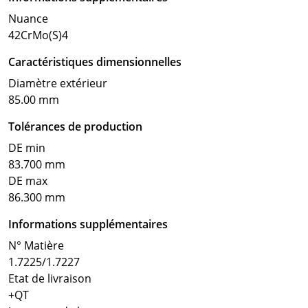
Nuance
42CrMo(S)4
Caractéristiques dimensionnelles
Diamètre extérieur
85.00 mm
Tolérances de production
DE min
83.700 mm
DE max
86.300 mm
Informations supplémentaires
N° Matière
1.7225/1.7227
Etat de livraison
+QT