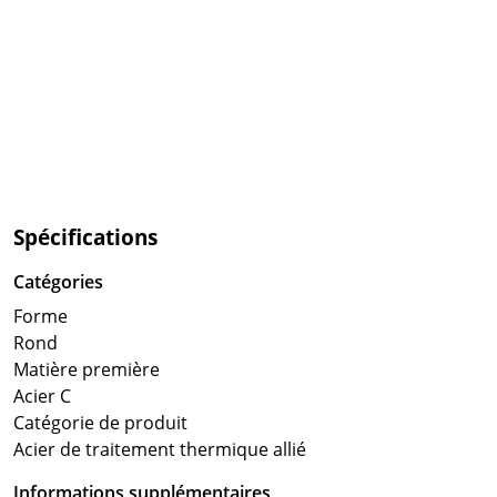
Spécifications
Catégories
Forme
Rond
Matière première
Acier C
Catégorie de produit
Acier de traitement thermique allié
Informations supplémentaires