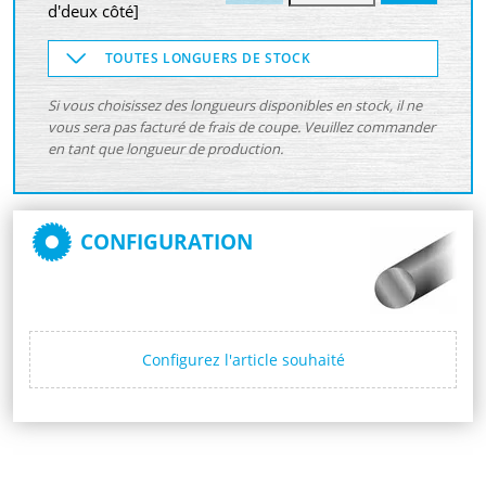
d'deux côté]
TOUTES LONGUERS DE STOCK
Si vous choisissez des longueurs disponibles en stock, il ne
vous sera pas facturé de frais de coupe. Veuillez commander
en tant que longueur de production.
CONFIGURATION
Configurez l'article souhaité