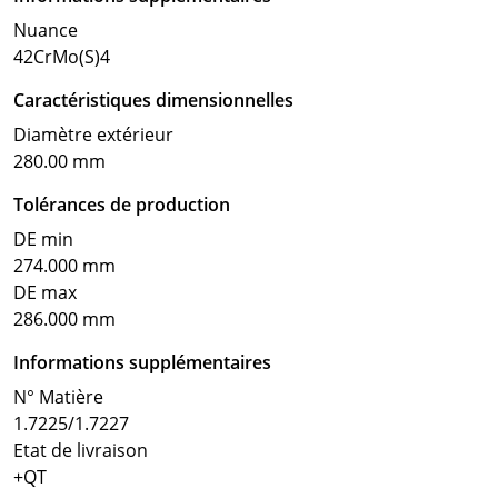
Nuance
42CrMo(S)4
Caractéristiques dimensionnelles
Diamètre extérieur
280.00 mm
Tolérances de production
DE min
274.000 mm
DE max
286.000 mm
Informations supplémentaires
N° Matière
1.7225/1.7227
Etat de livraison
+QT