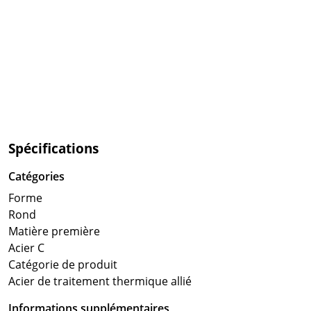
Spécifications
Catégories
Forme
Rond
Matière première
Acier C
Catégorie de produit
Acier de traitement thermique allié
Informations supplémentaires