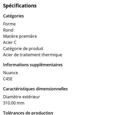
Spécifications
Catégories
Forme
Rond
Matière première
Acier C
Catégorie de produit
Acier de traitement thermique
Informations supplémentaires
Nuance
C45E
Caractéristiques dimensionnelles
Diamètre extérieur
310.00 mm
Tolérances de production