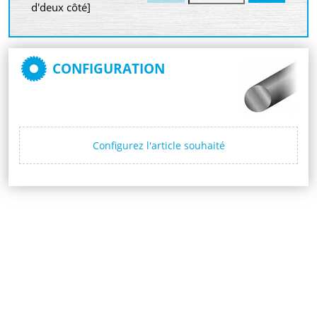
d'deux côté]
CONFIGURATION
Configurez l'article souhaité