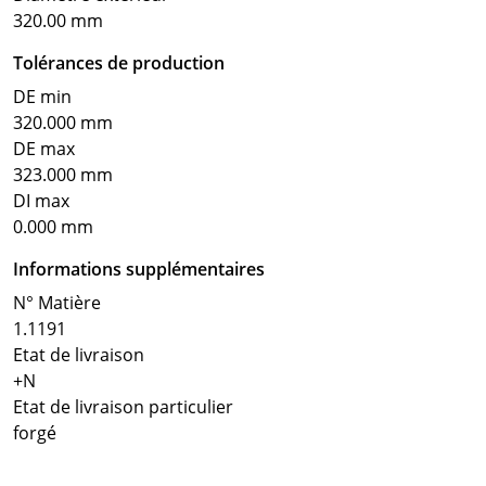
320.00 mm
Tolérances de production
DE min
320.000 mm
DE max
323.000 mm
DI max
0.000 mm
Informations supplémentaires
N° Matière
1.1191
Etat de livraison
+N
Etat de livraison particulier
forgé