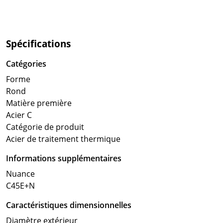
Spécifications
Catégories
Forme
Rond
Matière première
Acier C
Catégorie de produit
Acier de traitement thermique
Informations supplémentaires
Nuance
C45E+N
Caractéristiques dimensionnelles
Diamètre extérieur