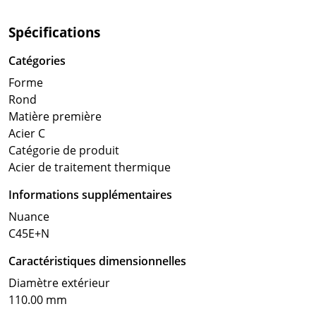
Spécifications
Catégories
Forme
Rond
Matière première
Acier C
Catégorie de produit
Acier de traitement thermique
Informations supplémentaires
Nuance
C45E+N
Caractéristiques dimensionnelles
Diamètre extérieur
110.00 mm