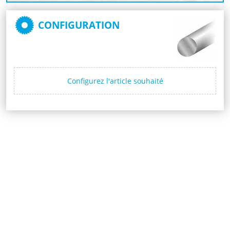
CONFIGURATION
Configurez l'article souhaité