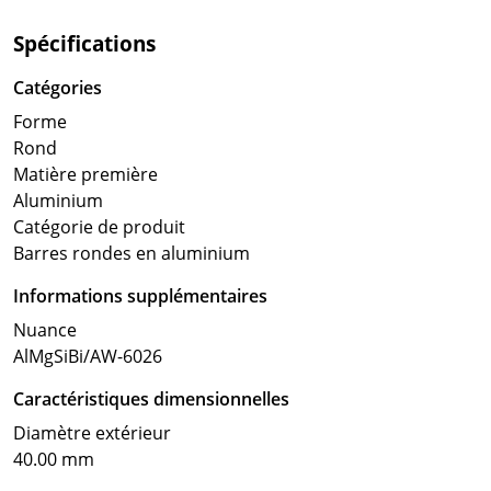
Spécifications
Catégories
Forme
Rond
Matière première
Aluminium
Catégorie de produit
Barres rondes en aluminium
Informations supplémentaires
Nuance
AlMgSiBi/AW-6026
Caractéristiques dimensionnelles
Diamètre extérieur
40.00 mm