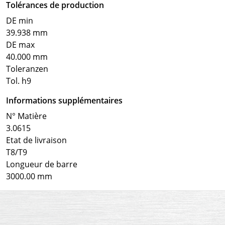
Tolérances de production
DE min
39.938 mm
DE max
40.000 mm
Toleranzen
Tol. h9
Informations supplémentaires
N° Matière
3.0615
Etat de livraison
T8/T9
Longueur de barre
3000.00 mm