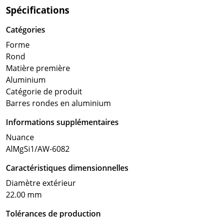
Spécifications
Catégories
Forme
Rond
Matière première
Aluminium
Catégorie de produit
Barres rondes en aluminium
Informations supplémentaires
Nuance
AlMgSi1/AW-6082
Caractéristiques dimensionnelles
Diamètre extérieur
22.00 mm
Tolérances de production