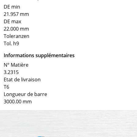
DE min
21.957 mm
DE max
22.000 mm
Toleranzen
Tol. h9
Informations supplémentaires
N° Matière
3.2315
Etat de livraison
T6
Longueur de barre
3000.00 mm