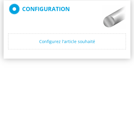
CONFIGURATION
Configurez l'article souhaité