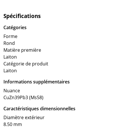
Spécifications
Catégories
Forme
Rond
Matière première
Laiton
Catégorie de produit
Laiton
Informations supplémentaires
Nuance
CuZn39Pb3 (Ms58)
Caractéristiques dimensionnelles
Diamètre extérieur
8.50 mm