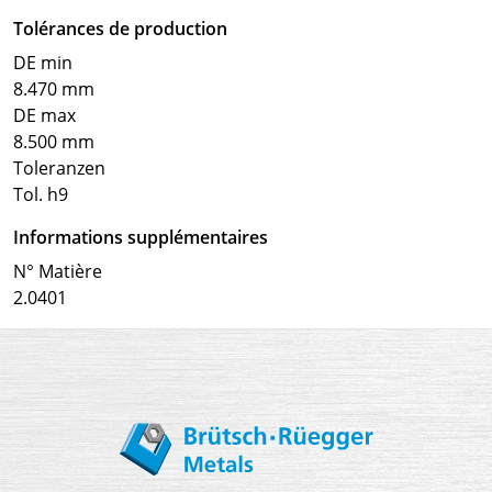
Tolérances de production
DE min
8.470 mm
DE max
8.500 mm
Toleranzen
Tol. h9
Informations supplémentaires
N° Matière
2.0401