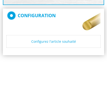
CONFIGURATION
Configurez l'article souhaité