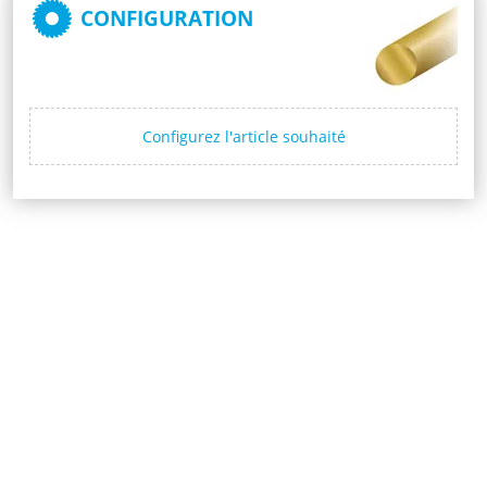
CONFIGURATION
Configurez l'article souhaité