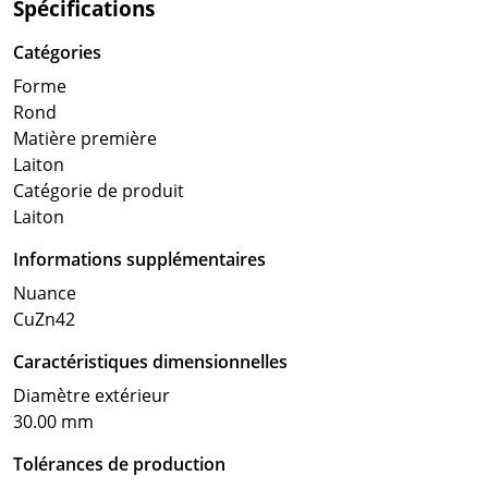
Spécifications
Catégories
Forme
Rond
Matière première
Laiton
Catégorie de produit
Laiton
Informations supplémentaires
Nuance
CuZn42
Caractéristiques dimensionnelles
Diamètre extérieur
30.00 mm
Tolérances de production