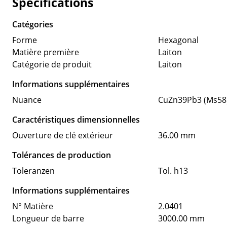
Spécifications
Catégories
Forme
Hexagonal
Matière première
Laiton
Catégorie de produit
Laiton
Informations supplémentaires
Nuance
CuZn39Pb3 (Ms58
Caractéristiques dimensionnelles
Ouverture de clé extérieur
36.00 mm
Tolérances de production
Toleranzen
Tol. h13
Informations supplémentaires
N° Matière
2.0401
Longueur de barre
3000.00 mm