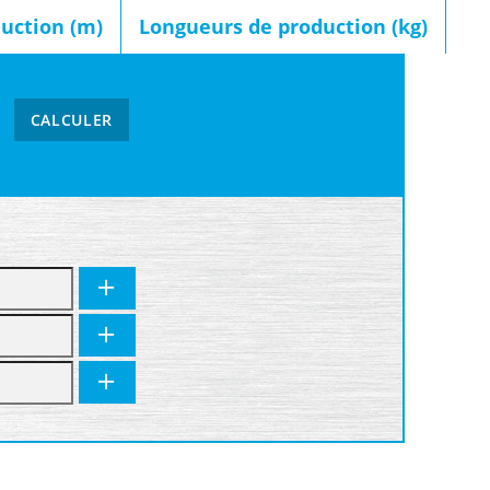
uction (m)
Longueurs de production (kg)
CALCULER