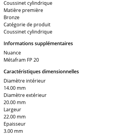
Coussinet cylindrique
Matière première
Bronze
Catégorie de produit
Coussinet cylindrique
Informations supplémentaires
Nuance
Métafram FP 20
Caractéristiques dimensionnelles
Diamètre intérieur
14.00 mm
Diamètre extérieur
20.00 mm
Largeur
22.00 mm
Epaisseur
3.00 mm