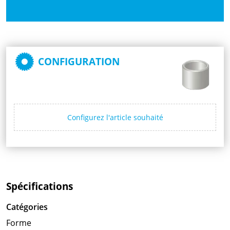
CONFIGURATION
Configurez l'article souhaité
Spécifications
Catégories
Forme