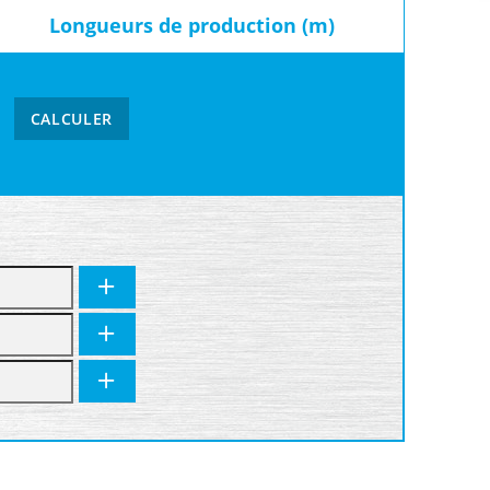
Longueurs de production (m)
CALCULER