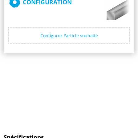
CONFIGURATION
Configurez l'article souhaité
Spécifications