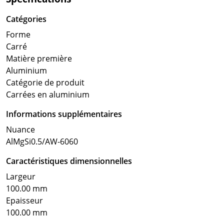
Catégories
Forme
Carré
Matière première
Aluminium
Catégorie de produit
Carrées en aluminium
Informations supplémentaires
Nuance
AlMgSi0.5/AW-6060
Caractéristiques dimensionnelles
Largeur
100.00 mm
Epaisseur
100.00 mm