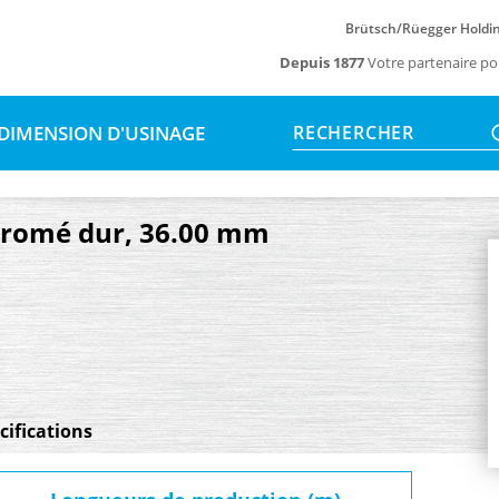
Brütsch/Rüegger Holdi
Depuis 1877
Votre partenaire po
DIMENSION D'USINAGE
RECHERCHER
 chromé dur, 36.00 mm
cifications