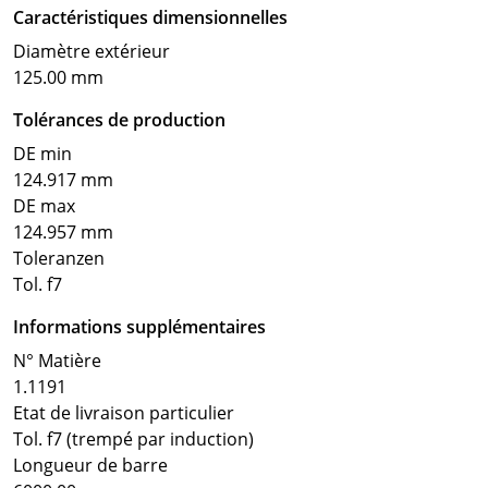
Caractéristiques dimensionnelles
Diamètre extérieur
125.00 mm
Tolérances de production
DE min
124.917 mm
DE max
124.957 mm
Toleranzen
Tol. f7
Informations supplémentaires
N° Matière
1.1191
Etat de livraison particulier
Tol. f7 (trempé par induction)
Longueur de barre