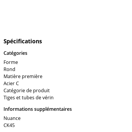
Spécifications
Catégories
Forme
Rond
Matière première
Acier C
Catégorie de produit
Tiges et tubes de vérin
Informations supplémentaires
Nuance
CK45