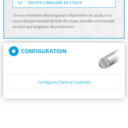
TOUTES LONGUERS DE STOCK
Si vous choisissez des longueurs disponibles en stock, il ne
vous sera pas facturé de frais de coupe. Veuillez commander
en tant que longueur de production.
CONFIGURATION
Configurez l'article souhaité