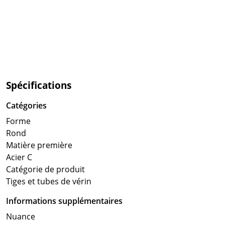
Spécifications
Catégories
Forme
Rond
Matière première
Acier C
Catégorie de produit
Tiges et tubes de vérin
Informations supplémentaires
Nuance