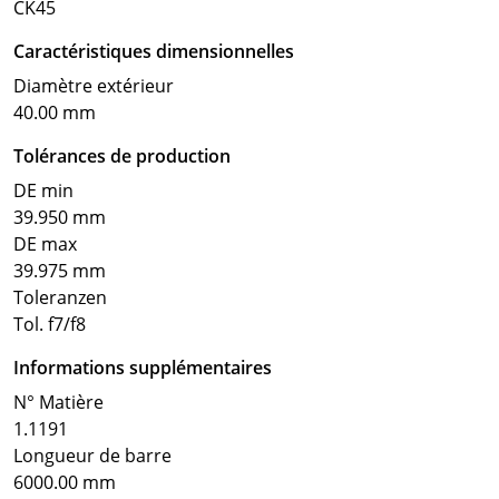
CK45
Caractéristiques dimensionnelles
Diamètre extérieur
40.00 mm
Tolérances de production
DE min
39.950 mm
DE max
39.975 mm
Toleranzen
Tol. f7/f8
Informations supplémentaires
N° Matière
1.1191
Longueur de barre
6000.00 mm