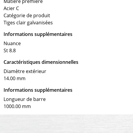
Matière première
Acier C
Catégorie de produit
Tiges clair galvanisées
Informations supplémentaires
Nuance
St 8.8
Caractéristiques dimensionnelles
Diamètre extérieur
14.00 mm
Informations supplémentaires
Longueur de barre
1000.00 mm