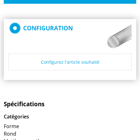
CONFIGURATION
Configurez l'article souhaité
Spécifications
Catégories
Forme
Rond