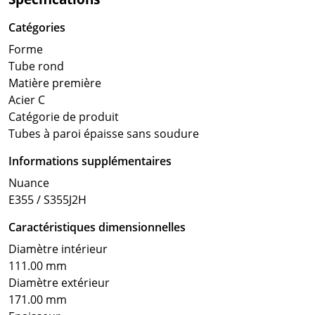
Catégories
Forme
Tube rond
Matière première
Acier C
Catégorie de produit
Tubes à paroi épaisse sans soudure
Informations supplémentaires
Nuance
E355 / S355J2H
Caractéristiques dimensionnelles
Diamètre intérieur
111.00 mm
Diamètre extérieur
171.00 mm