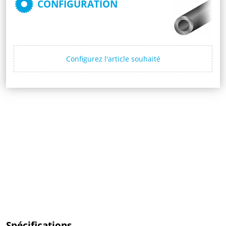
CONFIGURATION
Configurez l'article souhaité
Spécifications