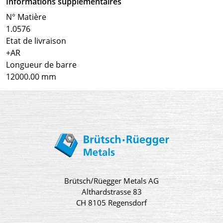
Informations supplémentaires
N° Matière
1.0576
Etat de livraison
+AR
Longueur de barre
12000.00 mm
Brütsch/Rüegger Metals AG
Althardstrasse 83
CH 8105 Regensdorf