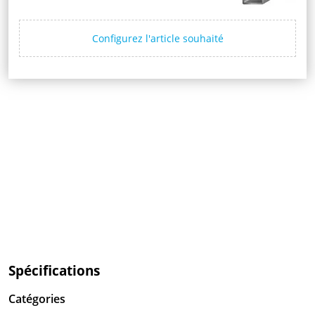
Configurez l'article souhaité
Spécifications
Catégories