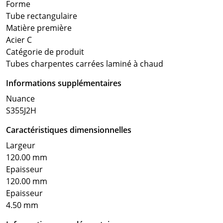
Forme
Tube rectangulaire
Matière première
Acier C
Catégorie de produit
Tubes charpentes carrées laminé à chaud
Informations supplémentaires
Nuance
S355J2H
Caractéristiques dimensionnelles
Largeur
120.00 mm
Epaisseur
120.00 mm
Epaisseur
4.50 mm