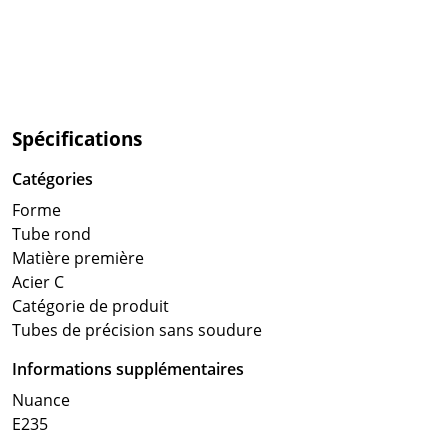
Spécifications
Catégories
Forme
Tube rond
Matière première
Acier C
Catégorie de produit
Tubes de précision sans soudure
Informations supplémentaires
Nuance
E235