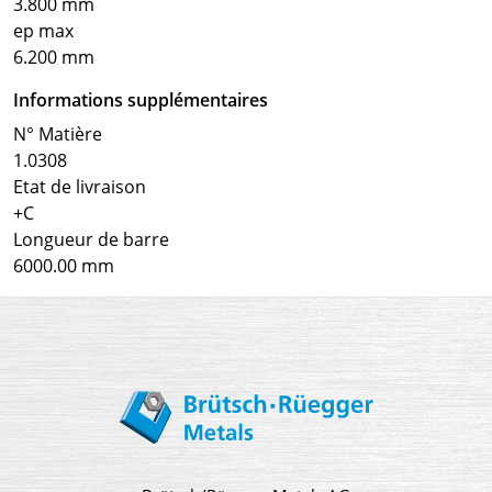
3.800 mm
ep max
6.200 mm
Informations supplémentaires
N° Matière
1.0308
Etat de livraison
+C
Longueur de barre
6000.00 mm