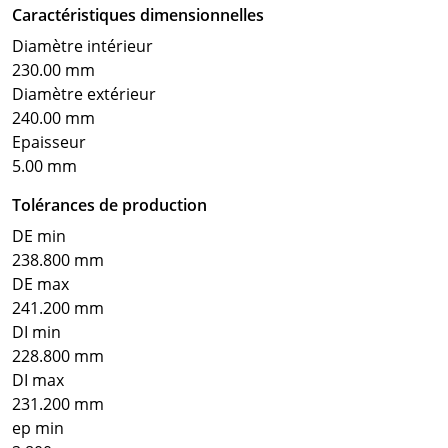
Caractéristiques dimensionnelles
Diamètre intérieur
230.00 mm
Diamètre extérieur
240.00 mm
Epaisseur
5.00 mm
Tolérances de production
DE min
238.800 mm
DE max
241.200 mm
DI min
228.800 mm
DI max
231.200 mm
ep min