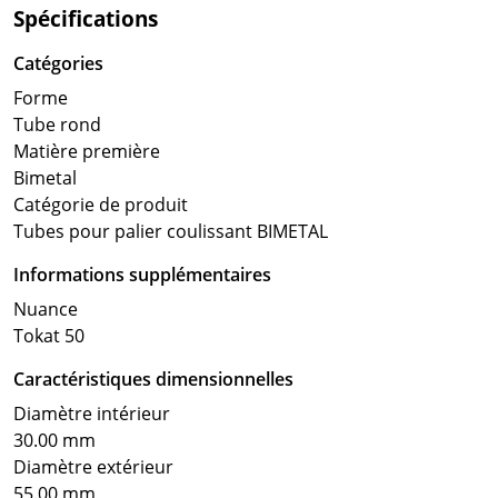
Spécifications
Catégories
Forme
Tube rond
Matière première
Bimetal
Catégorie de produit
Tubes pour palier coulissant BIMETAL
Informations supplémentaires
Nuance
Tokat 50
Caractéristiques dimensionnelles
Diamètre intérieur
30.00 mm
Diamètre extérieur
55.00 mm