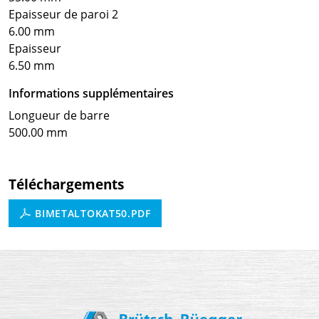
Epaisseur de paroi 2
6.00 mm
Epaisseur
6.50 mm
Informations supplémentaires
Longueur de barre
500.00 mm
Téléchargements
BIMETALTOKAT50.PDF