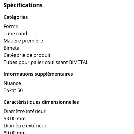
Spécifications
Catégories
Forme
Tube rond
Matière première
Bimetal
Catégorie de produit
Tubes pour palier coulissant BIMETAL
Informations supplémentaires
Nuance
Tokat 50
Caractéristiques dimensionnelles
Diamètre intérieur
53.00 mm
Diamètre extérieur
80.00 mm