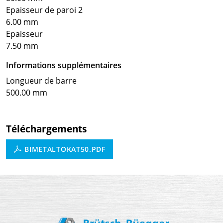
Epaisseur de paroi 2
6.00 mm
Epaisseur
7.50 mm
Informations supplémentaires
Longueur de barre
500.00 mm
Téléchargements
BIMETALTOKAT50.PDF