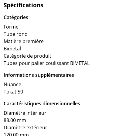
Spécifications
Catégories
Forme
Tube rond
Matière première
Bimetal
Catégorie de produit
Tubes pour palier coulissant BIMETAL
Informations supplémentaires
Nuance
Tokat 50
Caractéristiques dimensionnelles
Diamètre intérieur
88.00 mm
Diamètre extérieur
120.00 mm