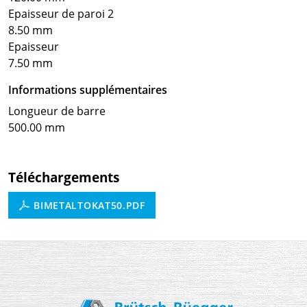
Epaisseur de paroi 2
8.50 mm
Epaisseur
7.50 mm
Informations supplémentaires
Longueur de barre
500.00 mm
Téléchargements
BIMETALTOKAT50.PDF