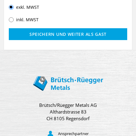
exkl. MWST
inkl. MWST
Brütsch/Rüegger Metals AG
Althardstrasse 83
CH 8105 Regensdorf
Ansprechpartner