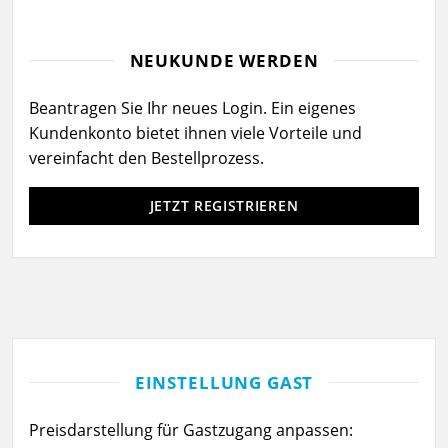
NEUKUNDE WERDEN
Beantragen Sie Ihr neues Login. Ein eigenes
Kundenkonto bietet ihnen viele Vorteile und
vereinfacht den Bestellprozess.
JETZT REGISTRIEREN
EINSTELLUNG GAST
Preisdarstellung für Gastzugang anpassen: