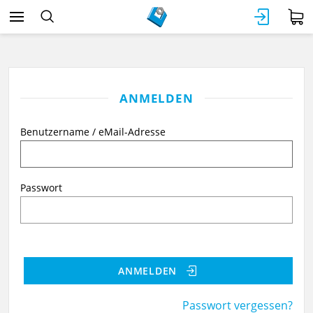
ANMELDEN
Benutzername / eMail-Adresse
Passwort
ANMELDEN
Passwort vergessen?