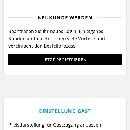
NEUKUNDE WERDEN
Beantragen Sie Ihr neues Login. Ein eigenes
Kundenkonto bietet ihnen viele Vorteile und
vereinfacht den Bestellprozess.
JETZT REGISTRIEREN
EINSTELLUNG GAST
Preisdarstellung für Gastzugang anpassen: