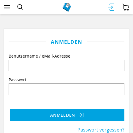
ANMELDEN
Benutzername / eMail-Adresse
Passwort
ANMELDEN
Passwort vergessen?