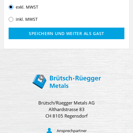
exkl. MWST
inkl. MWST
Brütsch/Rüegger Metals AG
Althardstrasse 83
CH 8105 Regensdorf
Ansprechpartner