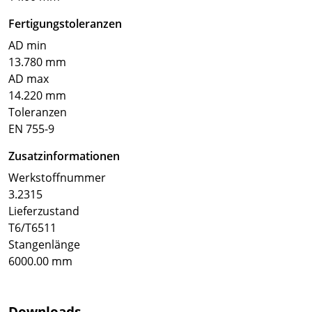
Fertigungstoleranzen
AD min
13.780 mm
AD max
14.220 mm
Toleranzen
EN 755-9
Zusatzinformationen
Werkstoffnummer
3.2315
Lieferzustand
T6/T6511
Stangenlänge
6000.00 mm
Downloads