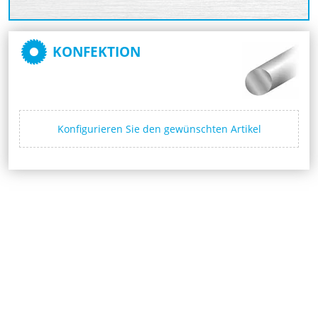
KONFEKTION
Konfigurieren Sie den gewünschten Artikel