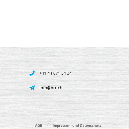
+41 44 871 34 34
info@brr.ch
AGB
Impressum und Datenschutz