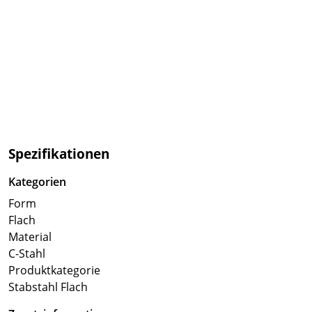
Spezifikationen
Kategorien
Form
Flach
Material
C-Stahl
Produktkategorie
Stabstahl Flach