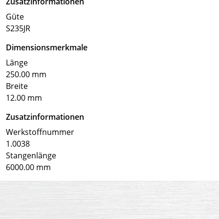
Zusatzinformationen
Güte
S235JR
Dimensionsmerkmale
Länge
250.00 mm
Breite
12.00 mm
Zusatzinformationen
Werkstoffnummer
1.0038
Stangenlänge
6000.00 mm