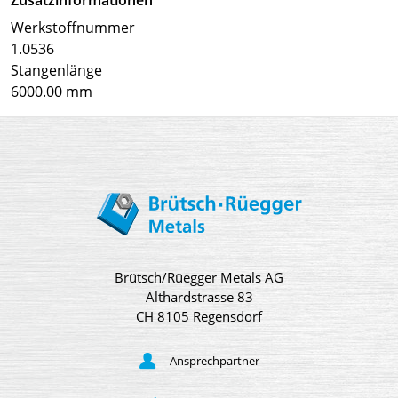
Werkstoffnummer
1.0536
Stangenlänge
6000.00 mm
Brütsch/Rüegger Metals AG
Althardstrasse 83
CH 8105 Regensdorf
Ansprechpartner