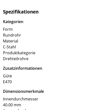
Spezifikationen
Kategorien
Form
Rundrohr
Material
C-Stahl
Produktkategorie
Drehteilrohre
Zusatzinformationen
Güte
E470
Dimensionsmerkmale
Innendurchmesser
40.00 mm