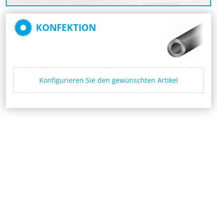
KONFEKTION
Konfigurieren Sie den gewünschten Artikel