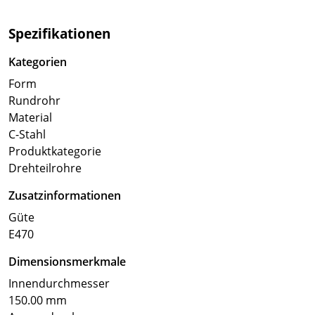
Spezifikationen
Kategorien
Form
Rundrohr
Material
C-Stahl
Produktkategorie
Drehteilrohre
Zusatzinformationen
Güte
E470
Dimensionsmerkmale
Innendurchmesser
150.00 mm