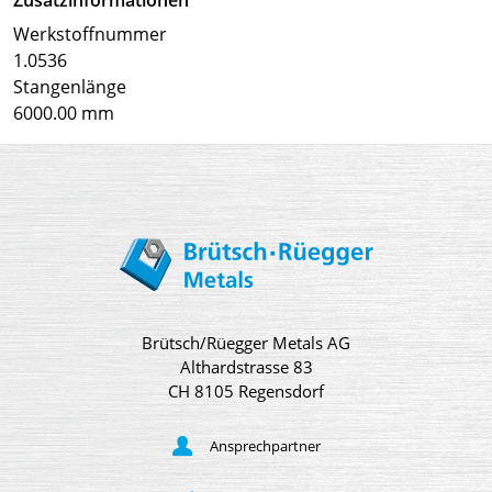
Werkstoffnummer
1.0536
Stangenlänge
6000.00 mm
Brütsch/Rüegger Metals AG
Althardstrasse 83
CH 8105 Regensdorf
Ansprechpartner