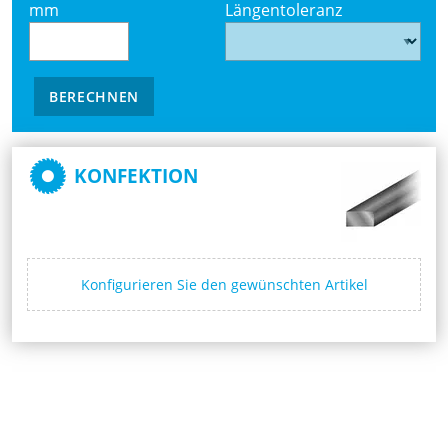
mm
Längentoleranz
BERECHNEN
KONFEKTION
Konfigurieren Sie den gewünschten Artikel