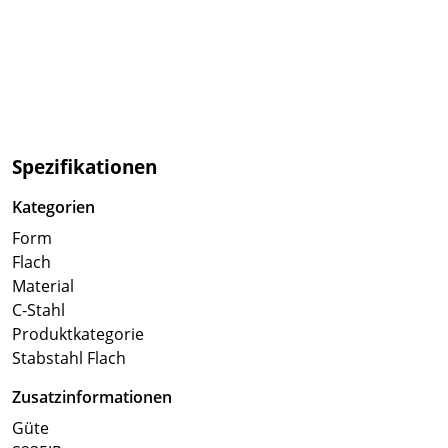
Spezifikationen
Kategorien
Form
Flach
Material
C-Stahl
Produktkategorie
Stabstahl Flach
Zusatzinformationen
Güte