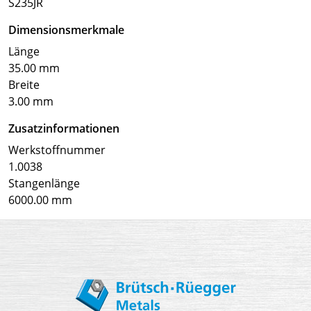
S235JR
Dimensionsmerkmale
Länge
35.00 mm
Breite
3.00 mm
Zusatzinformationen
Werkstoffnummer
1.0038
Stangenlänge
6000.00 mm