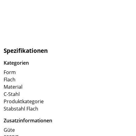
Spezifikationen
Kategorien
Form
Flach
Material
C-Stahl
Produktkategorie
Stabstahl Flach
Zusatzinformationen
Güte