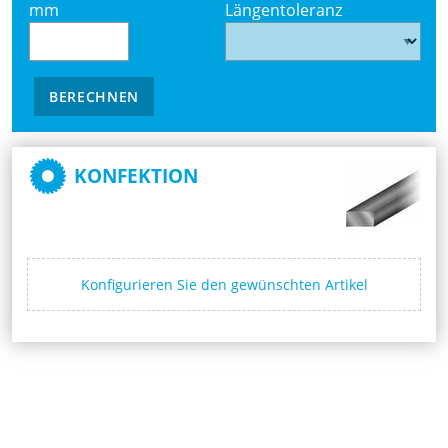
mm
Längentoleranz
BERECHNEN
KONFEKTION
Konfigurieren Sie den gewünschten Artikel