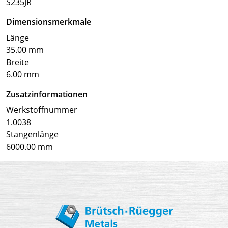
S235JR
Dimensionsmerkmale
Länge
35.00 mm
Breite
6.00 mm
Zusatzinformationen
Werkstoffnummer
1.0038
Stangenlänge
6000.00 mm