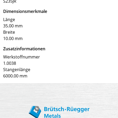
S235JR
Dimensionsmerkmale
Länge
35.00 mm
Breite
10.00 mm
Zusatzinformationen
Werkstoffnummer
1.0038
Stangenlänge
6000.00 mm