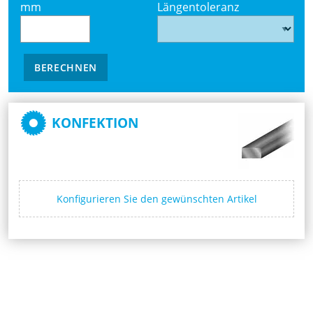
mm
Längentoleranz
BERECHNEN
KONFEKTION
Konfigurieren Sie den gewünschten Artikel