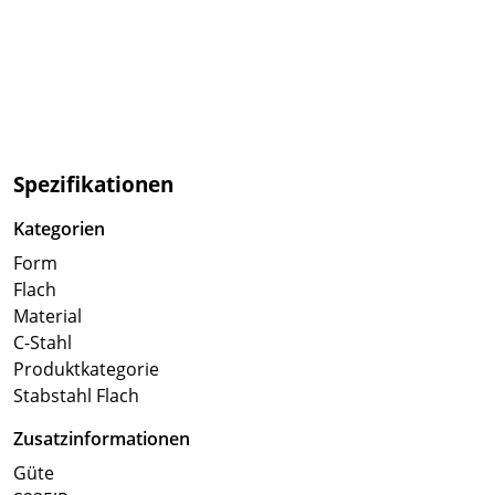
Spezifikationen
Kategorien
Form
Flach
Material
C-Stahl
Produktkategorie
Stabstahl Flach
Zusatzinformationen
Güte