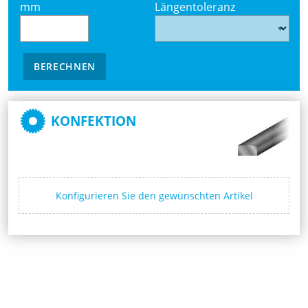
mm
Längentoleranz
BERECHNEN
KONFEKTION
Konfigurieren Sie den gewünschten Artikel