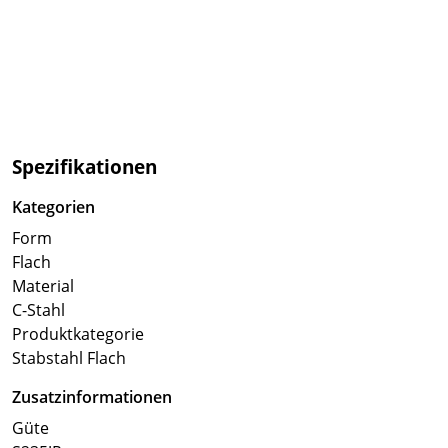
Spezifikationen
Kategorien
Form
Flach
Material
C-Stahl
Produktkategorie
Stabstahl Flach
Zusatzinformationen
Güte