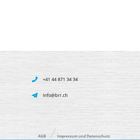
+41 44 871 34 34
info@brr.ch
AGB
Impressum und Datenschutz