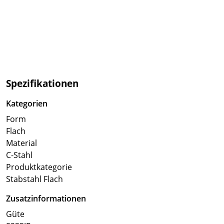
Spezifikationen
Kategorien
Form
Flach
Material
C-Stahl
Produktkategorie
Stabstahl Flach
Zusatzinformationen
Güte