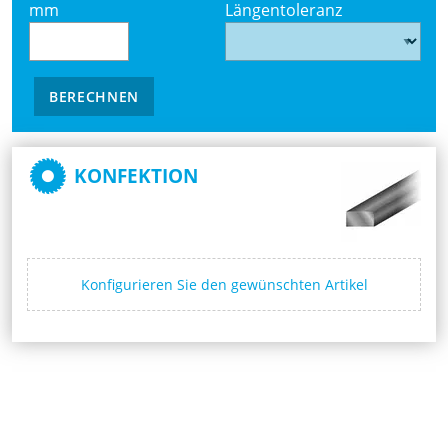
mm
Längentoleranz
BERECHNEN
KONFEKTION
Konfigurieren Sie den gewünschten Artikel