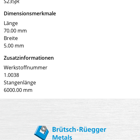
S235JR
Dimensionsmerkmale
Länge
70.00 mm
Breite
5.00 mm
Zusatzinformationen
Werkstoffnummer
1.0038
Stangenlänge
6000.00 mm