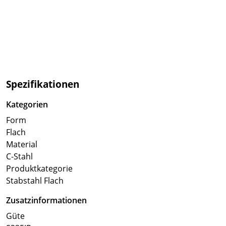
Spezifikationen
Kategorien
Form
Flach
Material
C-Stahl
Produktkategorie
Stabstahl Flach
Zusatzinformationen
Güte