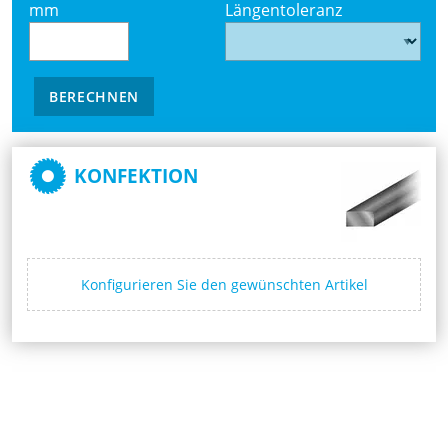
mm
Längentoleranz
BERECHNEN
KONFEKTION
Konfigurieren Sie den gewünschten Artikel