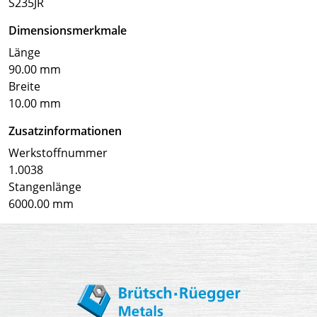
S235JR
Dimensionsmerkmale
Länge
90.00 mm
Breite
10.00 mm
Zusatzinformationen
Werkstoffnummer
1.0038
Stangenlänge
6000.00 mm