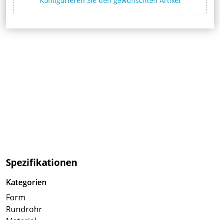
Konfigurieren Sie den gewünschten Artikel
Spezifikationen
Kategorien
Form
Rundrohr